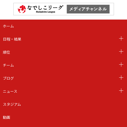
ホーム
日程・結果
順位
チーム
ブログ
ニュース
スタジアム
動画