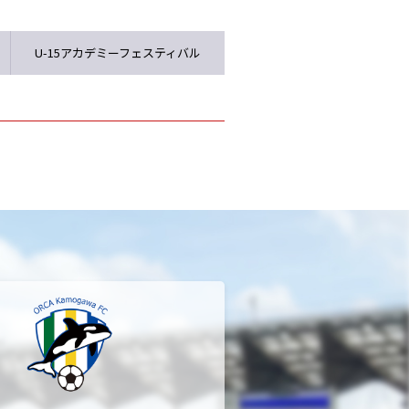
U-15アカデミーフェスティバル