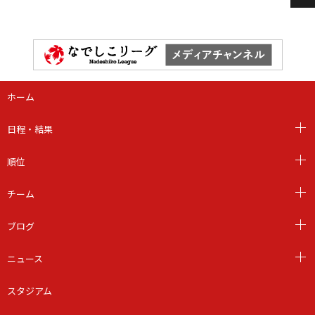
ホーム
日程・結果
順位
チーム
ブログ
ニュース
スタジアム