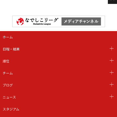
ホーム
日程・結果
順位
チーム
ブログ
ニュース
スタジアム