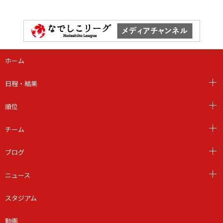
ホーム
日程・結果
順位
チーム
ブログ
ニュース
スタジアム
動画