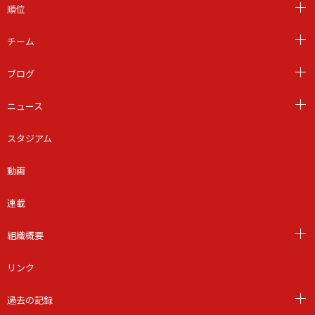
順位
チーム
ブログ
ニュース
スタジアム
動画
連載
組織概要
リンク
過去の記録