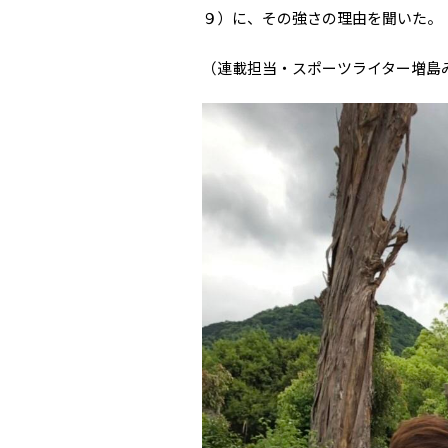
９）に、その強さの理由を聞いた。
（連載担当・スポーツライター増島