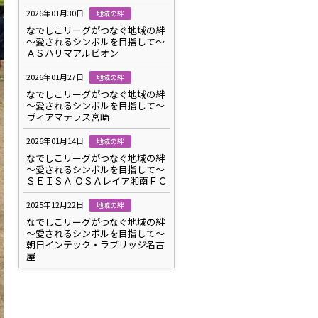
2026年01月30日
地域の絆
なでしこリーグがつなぐ地域の絆
～愛されるシンボルを目指して～
ＡＳハリマアルビオン
2026年01月27日
地域の絆
なでしこリーグがつなぐ地域の絆
～愛されるシンボルを目指して～
ヴィアマテラス宮崎
2026年01月14日
地域の絆
なでしこリーグがつなぐ地域の絆
～愛されるシンボルを目指して～
ＳＥＩＳＡ ＯＳＡレイア湘南ＦＣ
2025年12月22日
地域の絆
なでしこリーグがつなぐ地域の絆
～愛されるシンボルを目指して～
朝日インテック・ラブリッジ名古
屋