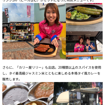
リンク1杯（ビール含む）がセットになった特別メニューです。
さらに、「カリー屋リリー」も出店。20種類以上のスパイスを使用
し、タイ最高級ジャスミン米とともに楽しめる本格タイ風カレーを
販売します。