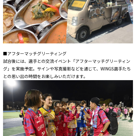
■アフターマッチグリーティング
試合後には、選手との交流イベント「アフターマッチグリーティン
グ」を実施予定。サインや写真撮影などを通じて、WINGS選手たち
との思い出の時間をお楽しみいただけます。