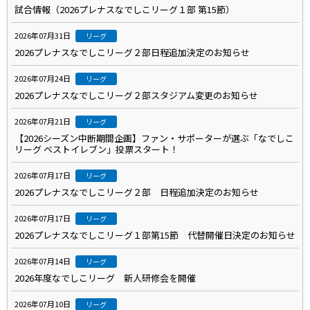
試合情報（2026プレナスなでしこリーグ１部 第15節）
2026年07月31日
リーグ
2026プレナスなでしこリーグ２部日程追加決定のお知らせ
2026年07月24日
リーグ
2026プレナスなでしこリーグ２部スタジアム変更のお知らせ
2026年07月21日
リーグ
【2026シーズン中断期間企画】ファン・サポーターが選ぶ「なでしこ
リーグ ベストイレブン」投票スタート！
2026年07月17日
リーグ
2026プレナスなでしこリーグ２部 日程追加決定のお知らせ
2026年07月17日
リーグ
2026プレナスなでしこリーグ１部第15節 代替開催日決定のお知らせ
2026年07月14日
リーグ
2026年度なでしこリーグ 新人研修会を開催
2026年07月10日
リーグ