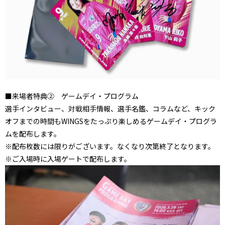
■来場者特典② ゲームデイ・プログラム
選手インタビュー、対戦相手情報、選手名鑑、コラムなど、キック
オフまでの時間もWINGSをたっぷり楽しめるゲームデイ・プログラ
ムを配布します。
※配布枚数には限りがございます。なくなり次第終了となります。
※ご入場時に入場ゲートで配布します。