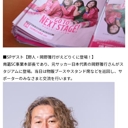
■SPゲスト【野人・岡野雅行がえどりくに登場！】
南葛SC事業本部長であり、元サッカー日本代表の岡野雅行さんがス
タジアムに登場。当日は物販ブースやスタンド席などを巡回し、サ
ポーターのみなさまと交流を行います。