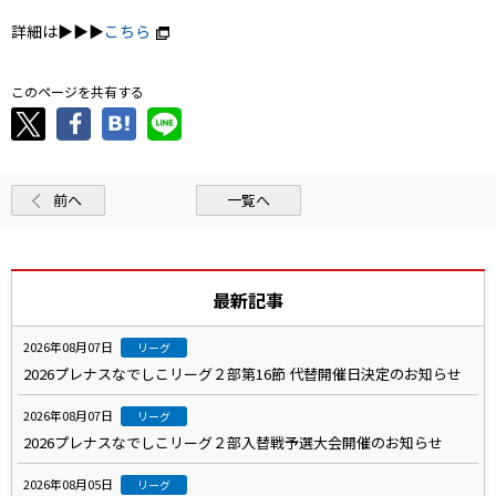
詳細は▶▶▶
こちら
このページを共有する
前へ
一覧へ
最新記事
2026年08月07日
リーグ
2026プレナスなでしこリーグ２部第16節 代替開催日決定のお知らせ
2026年08月07日
リーグ
2026プレナスなでしこリーグ２部入替戦予選大会開催のお知らせ
2026年08月05日
リーグ