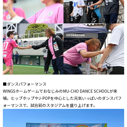
■ダンスパフォーマンス
WINGSホームゲームでおなじみのMU-CHO DANCE SCHOOLが来
場。ヒップホップやJ-POPを中心とした元気いっぱいのダンスパフ
ォーマンスで、試合前のスタジアムを盛り上げます。