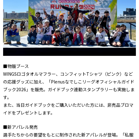
■物販ブース
WINGSロゴタオルマフラー、コンフィットTシャツ（ピンク）など
の応援グッズに加え、「Plenusなでしこリーグオフィシャルガイド
ブック2026」を販売。ガイドブック連動スタンプラリーも実施しま
す。
また、当日ガイドブックをご購入いただいた方には、非売品ブロマ
イドをプレゼントします。
■新アパレル発売
選手たちからの要望をもとに制作された新アパレルが登場。「私服