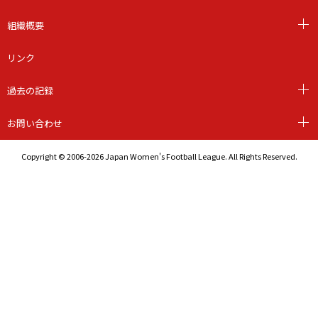
組織概要
リンク
過去の記録
お問い合わせ
Copyright © 2006-2026 Japan Women's Football League. All Rights Reserved.