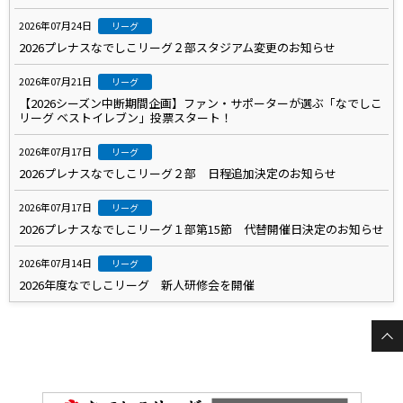
2026年07月24日
リーグ
2026プレナスなでしこリーグ２部スタジアム変更のお知らせ
2026年07月21日
リーグ
【2026シーズン中断期間企画】ファン・サポーターが選ぶ「なでしこ
リーグ ベストイレブン」投票スタート！
2026年07月17日
リーグ
2026プレナスなでしこリーグ２部 日程追加決定のお知らせ
2026年07月17日
リーグ
2026プレナスなでしこリーグ１部第15節 代替開催日決定のお知らせ
2026年07月14日
リーグ
2026年度なでしこリーグ 新人研修会を開催