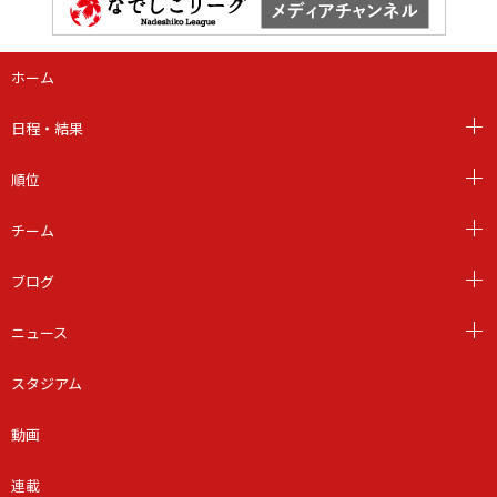
ホーム
日程・結果
順位
チーム
ブログ
ニュース
スタジアム
動画
連載