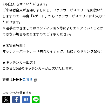
お見送りさせていただきます。
ご来場者全員が退場しましたら、ファンサービスエリアを開放いた
しますので、再度「Aゲート」からファンサービスエリアにお入りい
ただけます。
※選手につきましてはコンディション等によりエリアにいくことが
できない場合もありますのでご了承ください。
★来場者特典！
マッチデーパートナー「共同カイテック」様によるドリンク配布！
★キッチンカー出店！
この日は5台のキッチンカーが出店いたします。
詳細は▶▶▶
こちら
このページを共有する