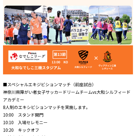
■スペシャルエキジビションマッチ（前座試合）
神奈川県障がい者女子サッカードリームチームvs大和シルフィード
アカデミー
8人制のエキシビションマッチを実施します。
10:00 スタンド開門
10:10 入場セレモニー
10:20 キックオフ