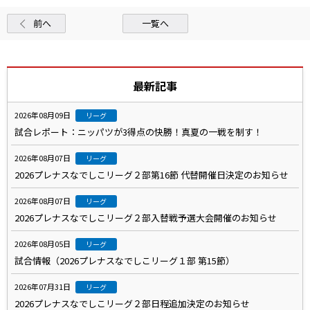
前へ
一覧へ
最新記事
2026年08月09日
リーグ
試合レポート：ニッパツが3得点の快勝！真夏の一戦を制す！
2026年08月07日
リーグ
2026プレナスなでしこリーグ２部第16節 代替開催日決定のお知らせ
2026年08月07日
リーグ
2026プレナスなでしこリーグ２部入替戦予選大会開催のお知らせ
2026年08月05日
リーグ
試合情報（2026プレナスなでしこリーグ１部 第15節）
2026年07月31日
リーグ
2026プレナスなでしこリーグ２部日程追加決定のお知らせ