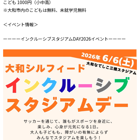
こども 1000円（小中高）
※大和市内のこどもは無料、未就学児無料
＜イベント情報＞
ーーーーインクルーシブスタジアムDAY2026イベントーーーー