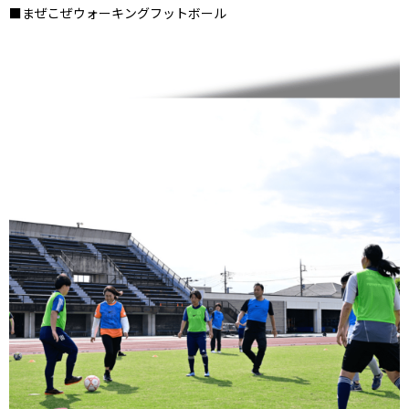
■まぜこぜウォーキングフットボール