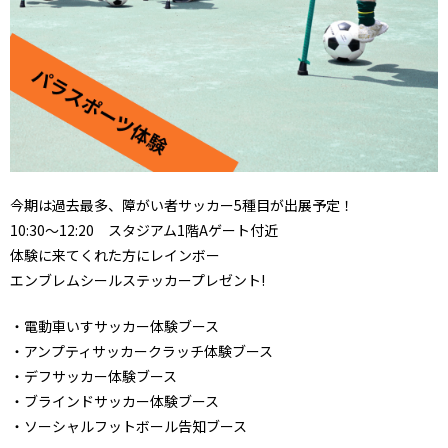
今期は過去最多、障がい者サッカー5種目が出展予定！
10:30～12:20 スタジアム1階Aゲート付近
体験に来てくれた方にレインボー
エンブレムシールステッカープレゼント!
・電動車いすサッカー体験ブース
・アンプティサッカークラッチ体験ブース
・デフサッカー体験ブース
・ブラインドサッカー体験ブース
・ソーシャルフットボール告知ブース