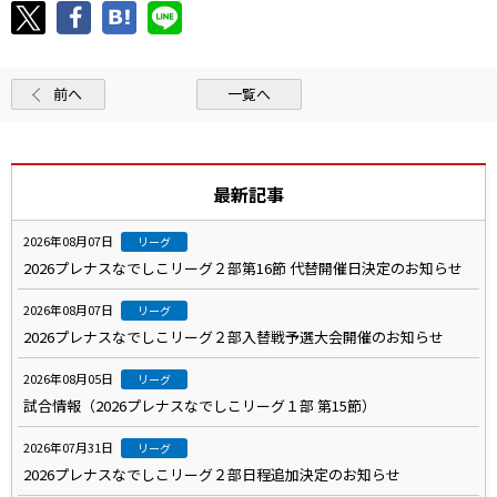
前へ
一覧へ
最新記事
2026年08月07日
リーグ
2026プレナスなでしこリーグ２部第16節 代替開催日決定のお知らせ
2026年08月07日
リーグ
2026プレナスなでしこリーグ２部入替戦予選大会開催のお知らせ
2026年08月05日
リーグ
試合情報（2026プレナスなでしこリーグ１部 第15節）
2026年07月31日
リーグ
2026プレナスなでしこリーグ２部日程追加決定のお知らせ