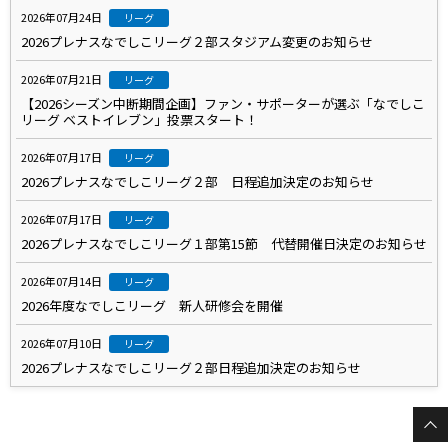
2026年07月24日
リーグ
2026プレナスなでしこリーグ２部スタジアム変更のお知らせ
2026年07月21日
リーグ
【2026シーズン中断期間企画】ファン・サポーターが選ぶ「なでしこ
リーグ ベストイレブン」投票スタート！
2026年07月17日
リーグ
2026プレナスなでしこリーグ２部 日程追加決定のお知らせ
2026年07月17日
リーグ
2026プレナスなでしこリーグ１部第15節 代替開催日決定のお知らせ
2026年07月14日
リーグ
2026年度なでしこリーグ 新人研修会を開催
2026年07月10日
リーグ
2026プレナスなでしこリーグ２部日程追加決定のお知らせ