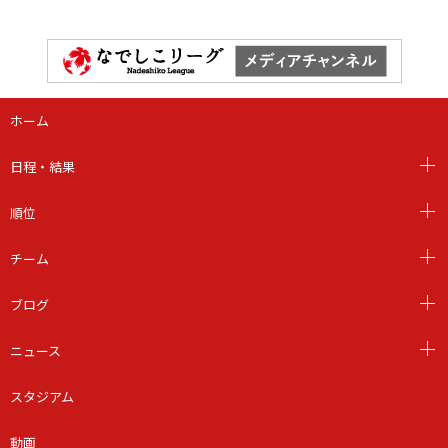
ホーム
日程・結果
順位
チーム
ブログ
ニュース
スタジアム
動画