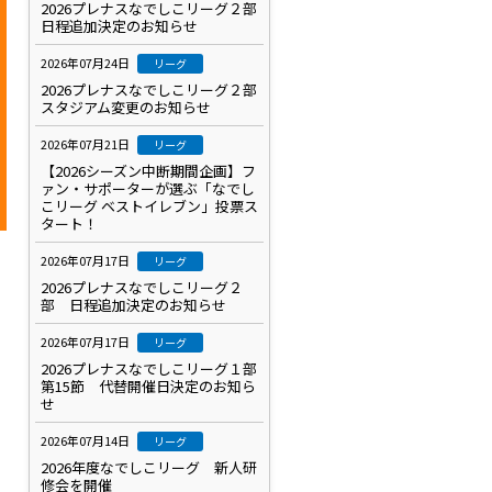
2026プレナスなでしこリーグ２部
日程追加決定のお知らせ
2026年07月24日
リーグ
2026プレナスなでしこリーグ２部
スタジアム変更のお知らせ
2026年07月21日
リーグ
【2026シーズン中断期間企画】フ
ァン・サポーターが選ぶ「なでし
こリーグ ベストイレブン」投票ス
タート！
2026年07月17日
リーグ
2026プレナスなでしこリーグ２
部 日程追加決定のお知らせ
2026年07月17日
リーグ
2026プレナスなでしこリーグ１部
第15節 代替開催日決定のお知ら
せ
2026年07月14日
リーグ
2026年度なでしこリーグ 新人研
修会を開催