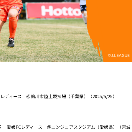
レディース ＠鴨川市陸上競技場（千葉県）（2025/5/25）
 ー 愛媛FCレディース ＠ニンジニアスタジアム（愛媛県）（宮城