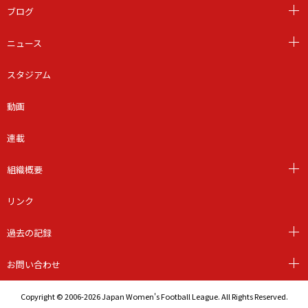
ブログ
ニュース
スタジアム
動画
連載
組織概要
リンク
過去の記録
お問い合わせ
Copyright © 2006-2026 Japan Women's Football League. All Rights Reserved.