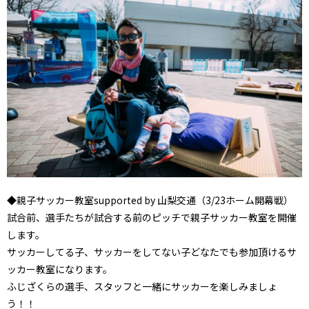
◆親子サッカー教室supported by 山梨交通（3/23ホーム開幕戦）
試合前、選手たちが試合する前のピッチで親子サッカー教室を開催
します。
サッカーしてる子、サッカーをしてない子どなたでも参加頂けるサ
ッカー教室になります。
ふじざくらの選手、スタッフと一緒にサッカーを楽しみましょ
う！！