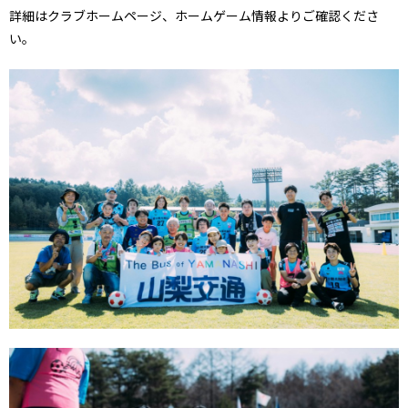
詳細はクラブホームページ、ホームゲーム情報よりご確認くださ
い。