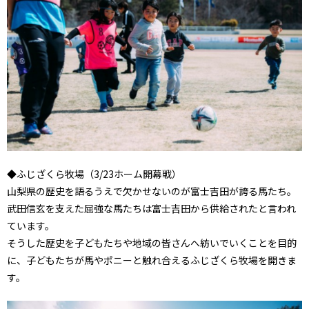
◆ふじざくら牧場（3/23ホーム開幕戦）
山梨県の歴史を語るうえで欠かせないのが富士吉田が誇る馬たち。
武田信玄を支えた屈強な馬たちは富士吉田から供給されたと言われ
ています。
そうした歴史を子どもたちや地域の皆さんへ紡いでいくことを目的
に、子どもたちが馬やポニーと触れ合えるふじざくら牧場を開きま
す。