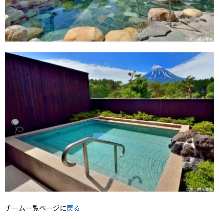
チーム一覧ページに
戻る