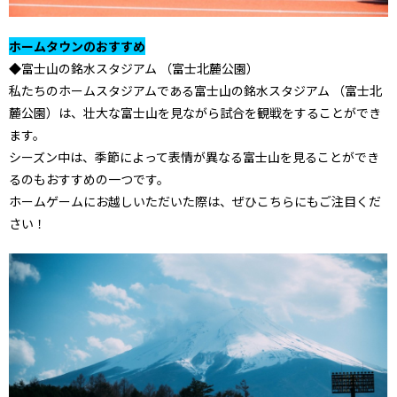
ホームタウンのおすすめ
◆富士山の銘水スタジアム （富士北麓公園）
私たちのホームスタジアムである富士山の銘水スタジアム （富士北
麓公園）は、壮大な富士山を見ながら試合を観戦をすることができ
ます。
シーズン中は、季節によって表情が異なる富士山を見ることができ
るのもおすすめの一つです。
ホームゲームにお越しいただいた際は、ぜひこちらにもご注目くだ
さい！