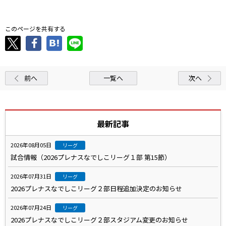
このページを共有する
前へ
一覧へ
次へ
最新記事
2026年08月05日
リーグ
試合情報（2026プレナスなでしこリーグ１部 第15節）
2026年07月31日
リーグ
2026プレナスなでしこリーグ２部日程追加決定のお知らせ
2026年07月24日
リーグ
2026プレナスなでしこリーグ２部スタジアム変更のお知らせ