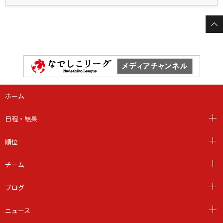
ホーム
日程・結果
順位
チーム
ブログ
ニュース