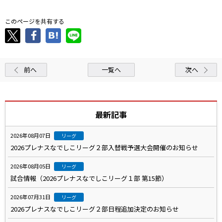
このページを共有する
前へ
一覧へ
次へ
最新記事
2026年08月07日
リーグ
2026プレナスなでしこリーグ２部入替戦予選大会開催のお知らせ
2026年08月05日
リーグ
試合情報（2026プレナスなでしこリーグ１部 第15節）
2026年07月31日
リーグ
2026プレナスなでしこリーグ２部日程追加決定のお知らせ