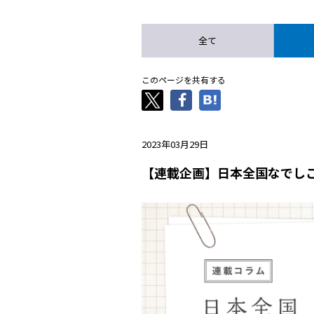
全て
このページを共有する
2023年03月29日
【連載企画】日本全国なでし