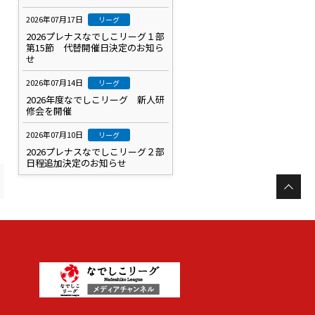
2026年07月17日
リーグ
2026プレナスなでしこリーグ１部
第15節 代替開催日決定のお知ら
せ
2026年07月14日
リーグ
2026年度なでしこリーグ 新人研
修会を開催
2026年07月10日
リーグ
2026プレナスなでしこリーグ２部
日程追加決定のお知らせ