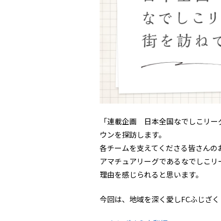
「連載企画 日本全国なでしこリー
ウンを探訪します。
各チームを支えてくださる皆さんの
アマチュアリーグであるなでしこリ
理由を感じられると思います。
今回は、地域を深く愛しFCふじざ