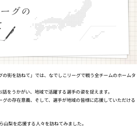
グの街を訪ねて」では、なでしこリーグで戦う全チームのホームタ
お話をうかがい、地域で活躍する選手の姿を捉えます。
ーグの存在意義、そして、選手が地域の皆様に応援していただける
くら山梨を応援する人々を訪ねてみました。