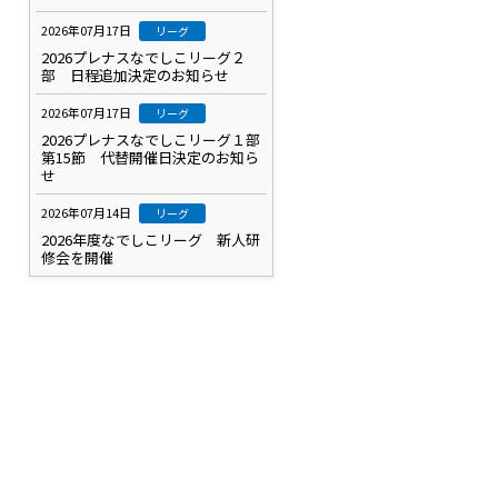
2026年07月17日
リーグ
2026プレナスなでしこリーグ２
部 日程追加決定のお知らせ
2026年07月17日
リーグ
2026プレナスなでしこリーグ１部
第15節 代替開催日決定のお知ら
せ
2026年07月14日
リーグ
2026年度なでしこリーグ 新人研
修会を開催