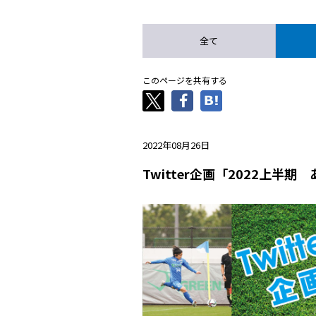
全て
このページを共有する
2022年08月26日
Twitter企画「2022上