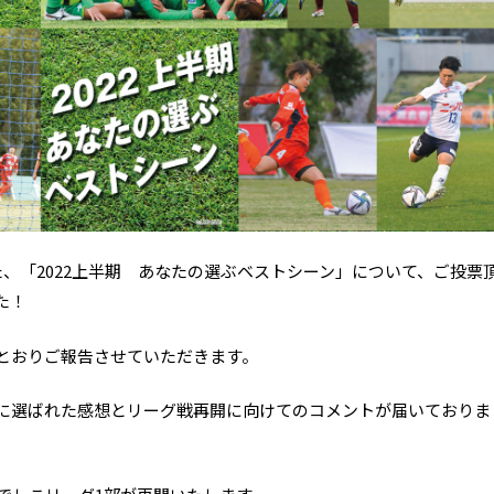
した、「2022上半期 あなたの選ぶベストシーン」について、ご投票
た！
のとおりご報告させていただきます。
位に選ばれた感想とリーグ戦再開に向けてのコメントが届いておりま
。