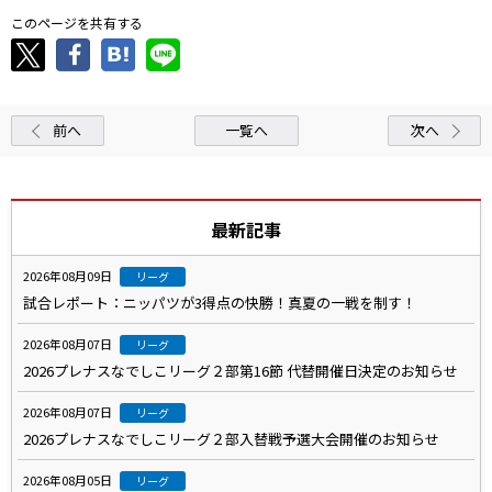
このページを共有する
前へ
一覧へ
次へ
最新記事
2026年08月09日
リーグ
試合レポート：ニッパツが3得点の快勝！真夏の一戦を制す！
2026年08月07日
リーグ
2026プレナスなでしこリーグ２部第16節 代替開催日決定のお知らせ
2026年08月07日
リーグ
2026プレナスなでしこリーグ２部入替戦予選大会開催のお知らせ
2026年08月05日
リーグ