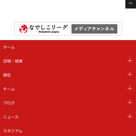
ホーム
日程・結果
順位
チーム
ブログ
ニュース
スタジアム