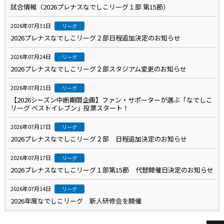
試合情報（2026プレナスなでしこリーグ１部 第15節）
2026年07月31日
リーグ
2026プレナスなでしこリーグ２部日程追加決定のお知らせ
2026年07月24日
リーグ
2026プレナスなでしこリーグ２部スタジアム変更のお知らせ
2026年07月21日
リーグ
【2026シーズン中断期間企画】ファン・サポーターが選ぶ「なでしこ
リーグ ベストイレブン」投票スタート！
2026年07月17日
リーグ
2026プレナスなでしこリーグ２部 日程追加決定のお知らせ
2026年07月17日
リーグ
2026プレナスなでしこリーグ１部第15節 代替開催日決定のお知らせ
2026年07月14日
リーグ
2026年度なでしこリーグ 新人研修会を開催