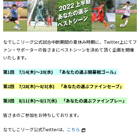
なでしこリーグ公式試合中断期間の夏休み時期に、Twitter上にてフ
ァン・サポーターの皆さまにベストシーンを決めて頂く企画を開催
いたします。
第1回 7/14(木)～20(水) 「あなたの選ぶ開幕戦ゴール」
第2回 7/28(木)～8/3(水) 「あなたの選ぶファインセーブ」
第3回 8/11(木)～8/17(水) 「あなたの選ぶファインプレー」
皆さまのご参加をお待ちしております。
なでしこリーグ公式Twitterは、
こちら