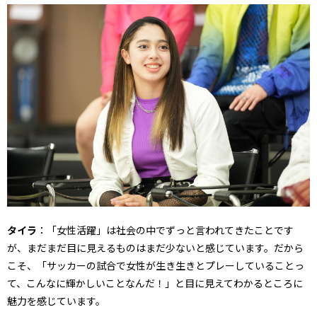
タイラ
：「女性活躍」は社会の中でずっと言われてきたことです
が、まだまだ目に見えるものはまだ少ないと感じています。だから
こそ、「サッカーの試合で女性が生き生きとプレーしていることっ
て、こんなに輝かしいことなんだ！」と目に見えてわかるところに
魅力を感じています。