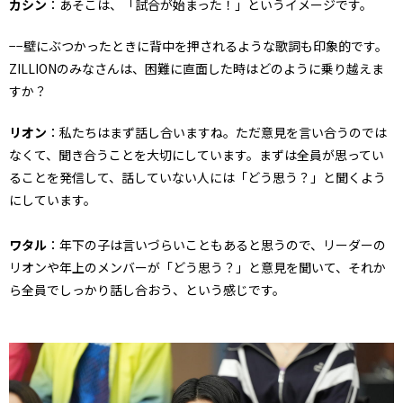
カシン
：あそこは、「試合が始まった！」というイメージです。
−−壁にぶつかったときに背中を押されるような歌詞も印象的です。
ZILLIONのみなさんは、困難に直面した時はどのように乗り越えま
すか？
リオン
：私たちはまず話し合いますね。ただ意見を言い合うのでは
なくて、聞き合うことを大切にしています。まずは全員が思ってい
ることを発信して、話していない人には「どう思う？」と聞くよう
にしています。
ワタル
：年下の子は言いづらいこともあると思うので、リーダーの
リオンや年上のメンバーが「どう思う？」と意見を聞いて、それか
ら全員でしっかり話し合おう、という感じです。