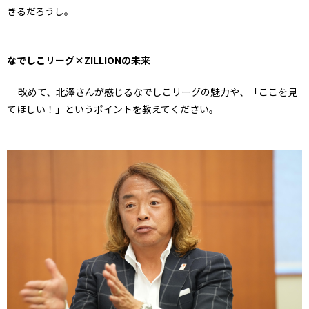
きるだろうし。
なでしこリーグ×ZILLIONの未来
−−改めて、北澤さんが感じるなでしこリーグの魅力や、「ここを見
てほしい！」というポイントを教えてください。