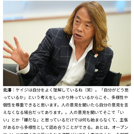
北澤
：ケイジは自分をよく理解しているね（笑）。「自分がどう思
っているか」という考えをしっかり持っているからこそ、多様性や
個性を尊重できると思います。人の意見を聞いたら自分の意見を言
えなくなる場合だってあります。。人の意見を聞いてそこで「い
い」とか「嫌だな」と思っているだけでは何も始まらなくて、主張
があるから多様性として認め合うことができる。あとは、オープン