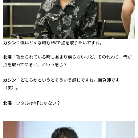
カシン
：僕はどんな時もFWで点を取りたいですね。
北澤
：攻められている時もあまり戻らないけど、その代わり、俺が
点を取ってやるぜ、という感じ？
カシン
：どちらかというとそういう感じですね。勝負師です
（笑）。
北澤
：ワタルはMFじゃない？