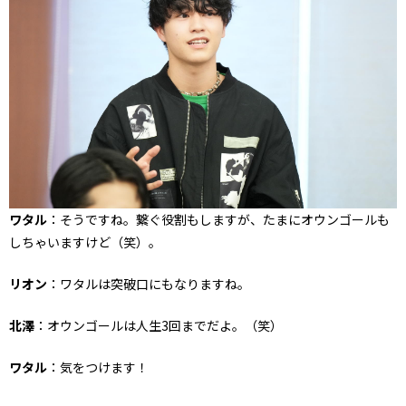
ワタル
：そうですね。繋ぐ役割もしますが、たまにオウンゴールも
しちゃいますけど（笑）。
リオン
：ワタルは突破口にもなりますね。
北澤
：オウンゴールは人生3回までだよ。（笑）
ワタル
：気をつけます！