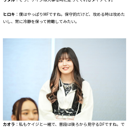
ヒロキ
：僕はやっぱりMFですね。保守的だけど、攻める時は攻めた
いし、常に冷静を保って俯瞰してみたい。
カオラ
：私もケイジと一緒で、普段は後ろから見守るDFですね。で