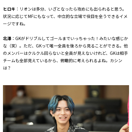
ヒロキ
：リオンは多分、いざとなったら攻めにも出られると思う。
状況に応じてMFにもなって、中立的な立場で役目を全うできるイメ
ージですね。
北澤
：GKがドリブルしてゴールまでいっちゃった！みたいな感じか
な（笑）。ただ、GKって唯一全員を後ろから見ることができる。他
のメンバーはクルクル回らないと全員が見えないけれど、GKは相手
チームも全部見えているから、俯瞰的に考えられるよね。カシン
は？