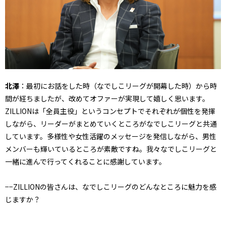
北澤
：最初にお話をした時（なでしこリーグが開幕した時）から時
間が経ちましたが、改めてオファーが実現して嬉しく思います。
ZILLIONは「全員主役」というコンセプトでそれぞれが個性を発揮
しながら、リーダーがまとめていくところがなでしこリーグと共通
しています。多様性や女性活躍のメッセージを発信しながら、男性
メンバーも輝いているところが素敵ですね。我々なでしこリーグと
一緒に進んで行ってくれることに感謝しています。
−−ZILLIONの皆さんは、なでしこリーグのどんなところに魅力を感
じますか？