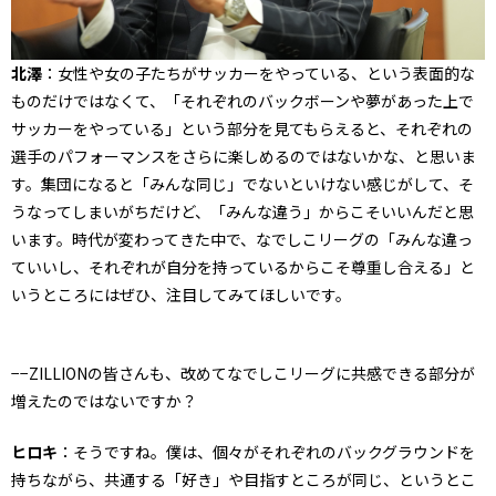
北澤
：女性や女の子たちがサッカーをやっている、という表面的な
ものだけではなくて、「それぞれのバックボーンや夢があった上で
サッカーをやっている」という部分を見てもらえると、それぞれの
選手のパフォーマンスをさらに楽しめるのではないかな、と思いま
す。集団になると「みんな同じ」でないといけない感じがして、そ
うなってしまいがちだけど、「みんな違う」からこそいいんだと思
います。時代が変わってきた中で、なでしこリーグの「みんな違っ
ていいし、それぞれが自分を持っているからこそ尊重し合える」と
いうところにはぜひ、注目してみてほしいです。
−−ZILLIONの皆さんも、改めてなでしこリーグに共感できる部分が
増えたのではないですか？
ヒロキ
：そうですね。僕は、個々がそれぞれのバックグラウンドを
持ちながら、共通する「好き」や目指すところが同じ、というとこ