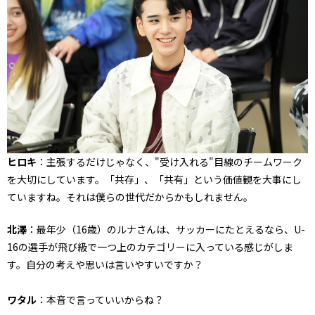
ヒロキ
：主張するだけじゃなく、"受け入れる"目線のチームワーク
を大切にしています。「共存」、「共有」という価値観を大事にし
ていますね。それは僕らの世代だからかもしれません。
北澤
：最年少（16歳）のルナさんは、サッカーにたとえるなら、U-
16の選手が飛び級で一つ上のカテゴリーに入っている感じがしま
す。自分の考えや思いは言いやすいですか？
ワタル
：本音で言っていいからね？