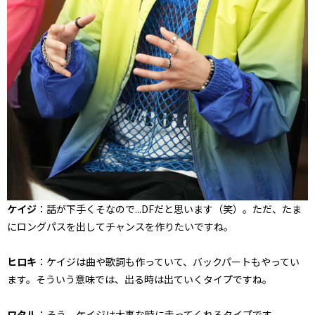
ケイジ
：話が下手くそなので...DFだと思います（笑）。ただ、たま
にロングパスを出してチャンスを作りたいですね。
ヒロキ
：ケイジは曲や歌詞も作っていて、バックパートもやってい
ます。そういう意味では、出る時は出ていくタイプですね。
ワタル
：そう、ケイジは大事な時に走ってくれるタイプです。