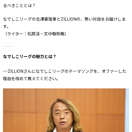
るべきこととは？
なでしこリーグの北澤豪理事とZILLIONの、熱い対談をお届けしま
す。
（ライター：松原渓・文中敬称略）
なでしこリーグの魅力とは？
−−ZILLIONさんになでしこリーグのテーマソングを、オファーした
理由を改めて教えてください。