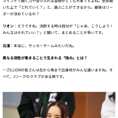
マインドで聞く力や受け入れる姿勢がとても大事ですよね。全部聞
いた上で「どれでいく？」と、選ぶことができるから。最後はリー
ダーが決めているの？
リオン
：そうですね。決断する時は自分が「じゃあ、こうしよう！
みんなはそれでいい？」と聞いて、まとめることが多いです。
北澤
：本当に、サッカーチームみたいだね。
異なる個性が集まることで生まれる「強み」とは？
−−ZILLIONの皆さんは北から南まで出身地がみんな違いますね。す
べて、Jリーグのクラブがある県です。