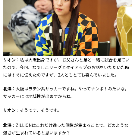
リオン
：私は大阪出身ですが、お父さんと弟と一緒に試合を見てい
たので、今回、なでしこリーグとタイアップのお話をいただいた時
にはすぐに伝えたのですが、2人ともとても喜んでいました。
北澤
：大阪はラテン系サッカーですね。やってナンボ！みたいな。
サッカーには地域性が出ますからね。
リオン
：そうです、そうです。
北澤
：ZILLIONはこれだけ違った個性が集まることで、どのような
強さが生まれていると思いますか？