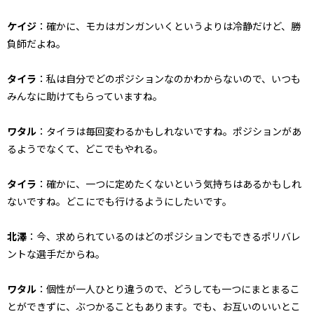
ケイジ
：確かに、モカはガンガンいくというよりは冷静だけど、勝
負師だよね。
タイラ
：私は自分でどのポジションなのかわからないので、いつも
みんなに助けてもらっていますね。
ワタル
：タイラは毎回変わるかもしれないですね。ポジションがあ
るようでなくて、どこでもやれる。
タイラ
：確かに、一つに定めたくないという気持ちはあるかもしれ
ないですね。どこにでも行けるようにしたいです。
北澤
：今、求められているのはどのポジションでもできるポリバレ
ントな選手だからね。
ワタル
：個性が一人ひとり違うので、どうしても一つにまとまるこ
とができずに、ぶつかることもあります。でも、お互いのいいとこ