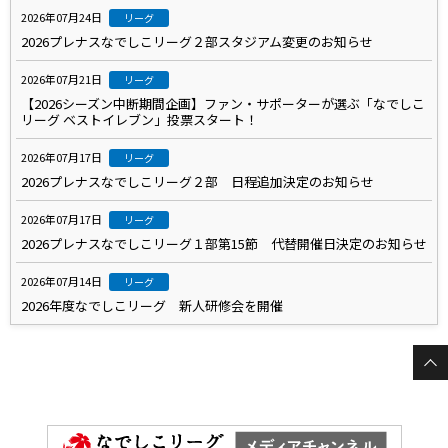
2026年07月24日
リーグ
2026プレナスなでしこリーグ２部スタジアム変更のお知らせ
2026年07月21日
リーグ
【2026シーズン中断期間企画】ファン・サポーターが選ぶ「なでしこ
リーグ ベストイレブン」投票スタート！
2026年07月17日
リーグ
2026プレナスなでしこリーグ２部 日程追加決定のお知らせ
2026年07月17日
リーグ
2026プレナスなでしこリーグ１部第15節 代替開催日決定のお知らせ
2026年07月14日
リーグ
2026年度なでしこリーグ 新人研修会を開催