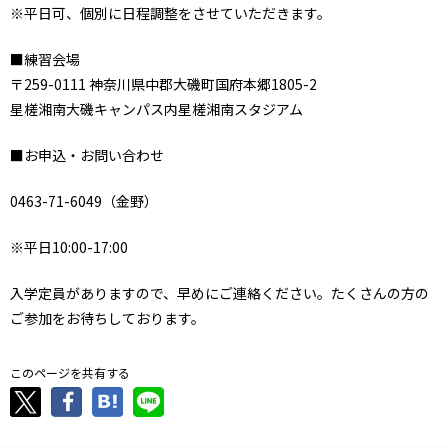
※平日可、個別に日程調整をさせていただきます。
■練習会場
〒259-0111 神奈川県中郡大磯町国府本郷1805-2
星槎湘南大磯キャンパス内星槎湘南スタジアム
■お申込・お問い合わせ
0463-71-6049（金野）
※平日10:00-17:00
入学定員がありますので、早めにご連絡ください。たくさんの方の
ご参加をお待ちしております。
このページを共有する