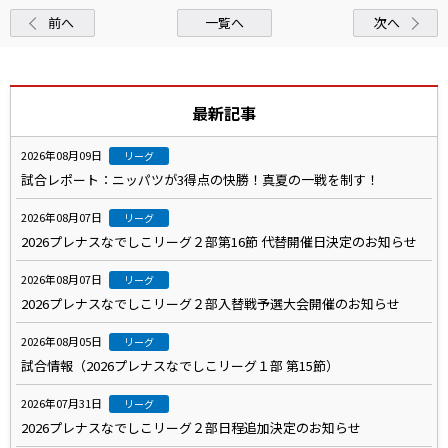
前へ
一覧へ
次へ
最新記事
2026年08月09日
リーグ
試合レポート：ニッパツが3得点の快勝！真夏の一戦を制す！
2026年08月07日
リーグ
2026プレナスなでしこリーグ２部第16節 代替開催日決定のお知らせ
2026年08月07日
リーグ
2026プレナスなでしこリーグ２部入替戦予選大会開催のお知らせ
2026年08月05日
リーグ
試合情報（2026プレナスなでしこリーグ１部 第15節）
2026年07月31日
リーグ
2026プレナスなでしこリーグ２部日程追加決定のお知らせ