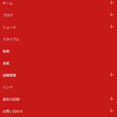
チーム
ブログ
ニュース
スタジアム
動画
連載
組織概要
リンク
過去の記録
お問い合わせ