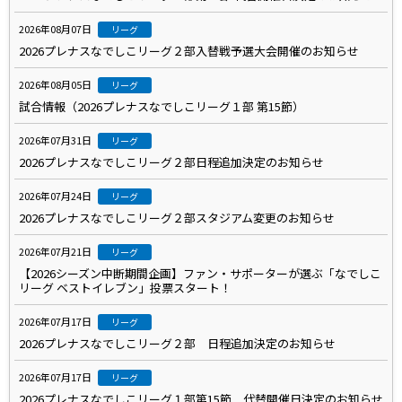
2026年08月07日
リーグ
2026プレナスなでしこリーグ２部入替戦予選大会開催のお知らせ
2026年08月05日
リーグ
試合情報（2026プレナスなでしこリーグ１部 第15節）
2026年07月31日
リーグ
2026プレナスなでしこリーグ２部日程追加決定のお知らせ
2026年07月24日
リーグ
2026プレナスなでしこリーグ２部スタジアム変更のお知らせ
2026年07月21日
リーグ
【2026シーズン中断期間企画】ファン・サポーターが選ぶ「なでしこ
リーグ ベストイレブン」投票スタート！
2026年07月17日
リーグ
2026プレナスなでしこリーグ２部 日程追加決定のお知らせ
2026年07月17日
リーグ
2026プレナスなでしこリーグ１部第15節 代替開催日決定のお知らせ