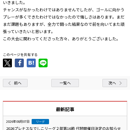
いきました。
チャンスがなかったわけではありませんでしたが、ゴールに向かう
プレーが多くできたわけではなかったので悔しさはあります。まだ
まだ課題もありますが、全力で闘った結果なので前を向いてまた頑
張っていきたいと思います。
この大会に関わってくださった方々、ありがとうございました。
このページを共有する
前へ
一覧へ
次へ
最新記事
2026年08月07日
リーグ
2026プレナスなでしこリーグ２部第16節 代替開催日決定のお知らせ