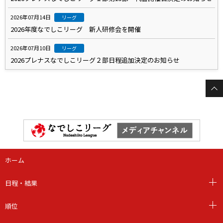
2026年07月14日
リーグ
2026年度なでしこリーグ 新人研修会を開催
2026年07月10日
リーグ
2026プレナスなでしこリーグ２部日程追加決定のお知らせ
ホーム
日程・結果
順位