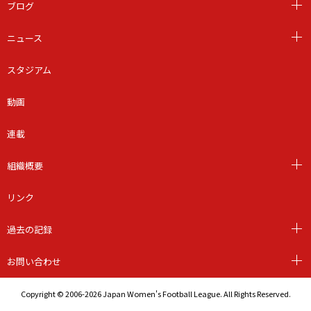
ブログ
ニュース
スタジアム
動画
連載
組織概要
リンク
過去の記録
お問い合わせ
Copyright © 2006-2026 Japan Women's Football League. All Rights Reserved.