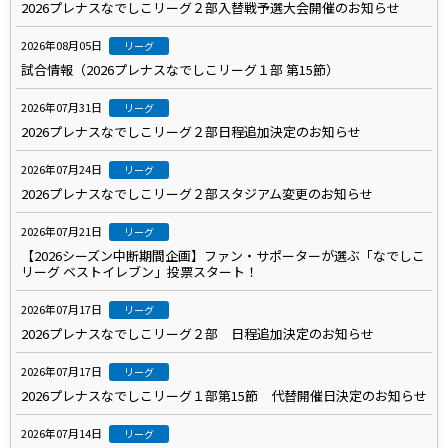
2026プレナスなでしこリーグ２部入替戦予選大会開催のお知らせ
2026年08月05日
リーグ
試合情報（2026プレナスなでしこリーグ１部 第15節）
2026年07月31日
リーグ
2026プレナスなでしこリーグ２部日程追加決定のお知らせ
2026年07月24日
リーグ
2026プレナスなでしこリーグ２部スタジアム変更のお知らせ
2026年07月21日
リーグ
【2026シーズン中断期間企画】ファン・サポーターが選ぶ「なでしこ
リーグ ベストイレブン」投票スタート！
2026年07月17日
リーグ
2026プレナスなでしこリーグ２部 日程追加決定のお知らせ
2026年07月17日
リーグ
2026プレナスなでしこリーグ１部第15節 代替開催日決定のお知らせ
2026年07月14日
リーグ