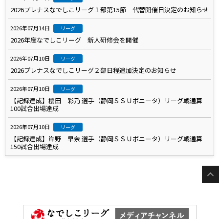
2026プレナスなでしこリーグ１部第15節 代替開催日決定のお知らせ
2026年07月14日
リーグ
2026年度なでしこリーグ 新人研修会を開催
2026年07月10日
リーグ
2026プレナスなでしこリーグ２部日程追加決定のお知らせ
2026年07月10日
リーグ
【記録達成】櫻田 彩乃 選手（静岡ＳＳＵボニータ）リーグ戦通算
100試合出場達成
2026年07月10日
リーグ
【記録達成】岸野 早奈 選手（静岡ＳＳＵボニータ）リーグ戦通算
150試合出場達成