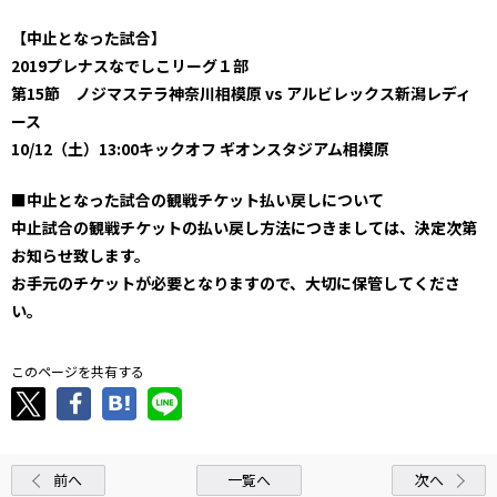
【中止となった試合】
2019プレナスなでしこリーグ１部
第15節 ノジマステラ神奈川相模原 vs アルビレックス新潟レディ
ース
10/12（土）13:00キックオフ ギオンスタジアム相模原
■中止となった試合の観戦チケット払い戻しについて
中止試合の観戦チケットの払い戻し方法につきましては、決定次第
お知らせ致します。
お手元のチケットが必要となりますので、大切に保管してくださ
い。
このページを共有する
前へ
一覧へ
次へ