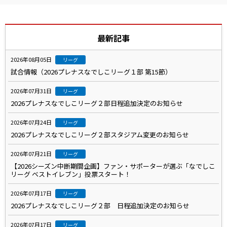
最新記事
2026年08月05日
リーグ
試合情報（2026プレナスなでしこリーグ１部 第15節）
2026年07月31日
リーグ
2026プレナスなでしこリーグ２部日程追加決定のお知らせ
2026年07月24日
リーグ
2026プレナスなでしこリーグ２部スタジアム変更のお知らせ
2026年07月21日
リーグ
【2026シーズン中断期間企画】ファン・サポーターが選ぶ「なでしこ
リーグ ベストイレブン」投票スタート！
2026年07月17日
リーグ
2026プレナスなでしこリーグ２部 日程追加決定のお知らせ
2026年07月17日
リーグ