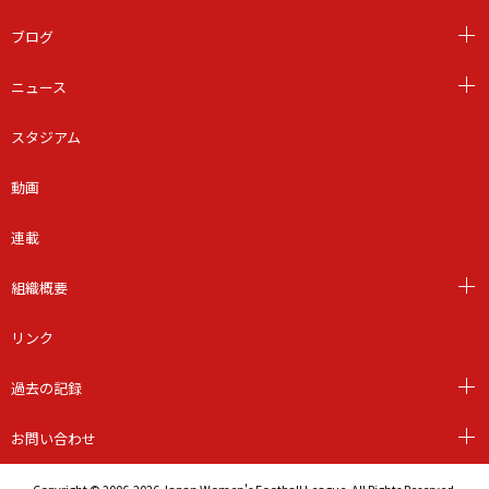
ブログ
ニュース
スタジアム
動画
連載
組織概要
リンク
過去の記録
お問い合わせ