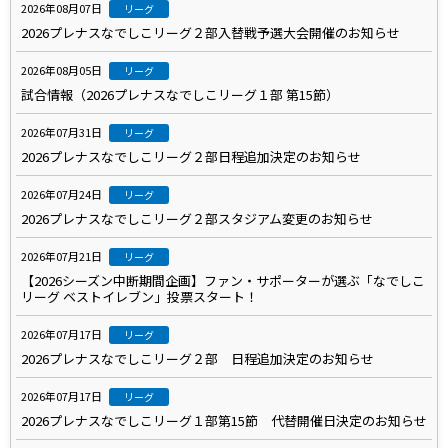
2026年08月07日
リーグ
2026プレナスなでしこリーグ２部入替戦予選大会開催のお知らせ
2026年08月05日
リーグ
試合情報（2026プレナスなでしこリーグ１部 第15節）
2026年07月31日
リーグ
2026プレナスなでしこリーグ２部日程追加決定のお知らせ
2026年07月24日
リーグ
2026プレナスなでしこリーグ２部スタジアム変更のお知らせ
2026年07月21日
リーグ
【2026シーズン中断期間企画】ファン・サポーターが選ぶ「なでしこ
リーグ ベストイレブン」投票スタート！
2026年07月17日
リーグ
2026プレナスなでしこリーグ２部 日程追加決定のお知らせ
2026年07月17日
リーグ
2026プレナスなでしこリーグ１部第15節 代替開催日決定のお知らせ