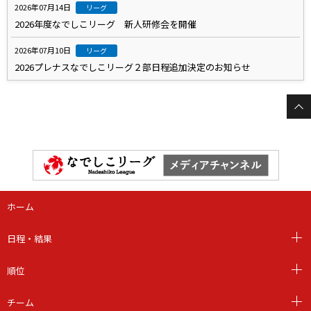
2026年07月14日
リーグ
2026年度なでしこリーグ 新人研修会を開催
2026年07月10日
リーグ
2026プレナスなでしこリーグ２部日程追加決定のお知らせ
ホーム
日程・結果
順位
チーム