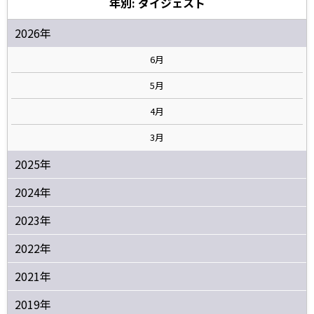
年別: ダイジェスト
2026年
6月
5月
4月
3月
2025年
2024年
2023年
2022年
2021年
2019年