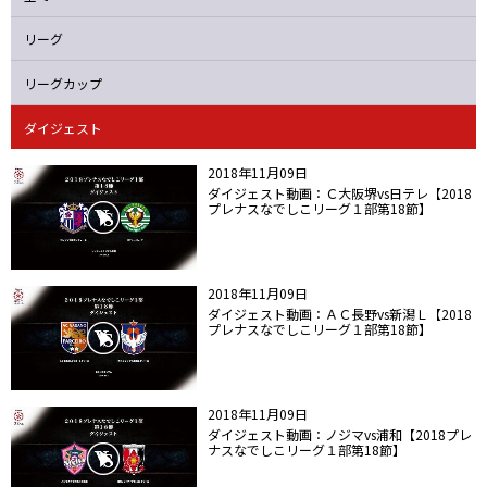
ニッパツ
名古屋
静岡
愛媛Ｌ
リーグ
リーグカップ
ダイジェスト
2018年11月09日
ダイジェスト動画：Ｃ大阪堺vs日テレ【2018
プレナスなでしこリーグ１部第18節】
2018年11月09日
ダイジェスト動画：ＡＣ長野vs新潟Ｌ【2018
プレナスなでしこリーグ１部第18節】
2018年11月09日
ダイジェスト動画：ノジマvs浦和【2018プレ
ナスなでしこリーグ１部第18節】