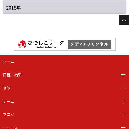
2018年
ホーム
日程・結果
順位
チーム
ブログ
ニュース