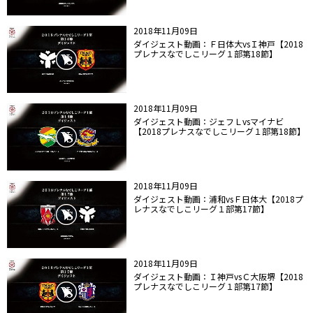
2018年11月09日
ダイジェスト動画：Ｆ日体大vsＩ神戸【2018
プレナスなでしこリーグ１部第18節】
2018年11月09日
ダイジェスト動画：ジェフＬvsマイナビ
【2018プレナスなでしこリーグ１部第18節】
2018年11月09日
ダイジェスト動画：浦和vsＦ日体大【2018プ
レナスなでしこリーグ１部第17節】
2018年11月09日
ダイジェスト動画：Ｉ神戸vsＣ大阪堺【2018
プレナスなでしこリーグ１部第17節】