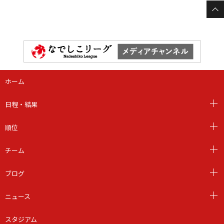
ホーム
日程・結果
順位
チーム
ブログ
ニュース
スタジアム