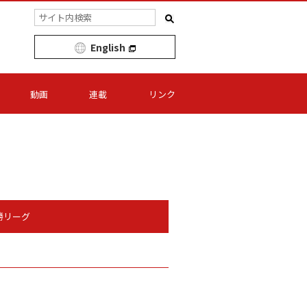
English
動画
連載
リンク
勝リーグ