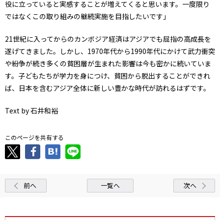
役に立っていると実感することが増えてくると思います。一度限り
ではなくこの取り組みの継続実施を目指したいです」
21世紀に入ってからのカンボジア経済はアジアでも屈指の高成長を
遂げてきました。しかし、1970年代から1990年代にかけて武力衝突
や紛争が続き多くの貧困層が生まれた影響は今も密かに続いていま
す。子どもたちが学力を身につけ、貧困から脱出することができれ
ば、日本を含むアジア全体に新しい豊かな時代が訪れるはずです。
Text by 石井和裕
このページを共有する
前へ
一覧へ
次へ