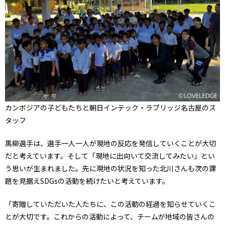
カンボジアの子どもたちと朝日インテック・ラブリッジ名古屋のス
タッフ
黒柳選手は、選手一人一人が現地の反応を発信していくことが大切
だと考えています。そして「現地に出向いて交流してみたい」とい
う思いが生まれました。先に現地の状況を知った北川さんも次の課
題を見据えSDGsの活動を続けたいと考えています。
「寄贈していただいた人たちに、この活動の経過を知らせていくこ
とが大切です。これからの活動によって、チームが地域の皆さんの