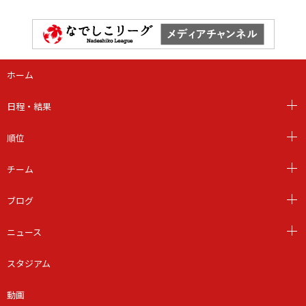
ホーム
日程・結果
順位
チーム
ブログ
ニュース
スタジアム
動画