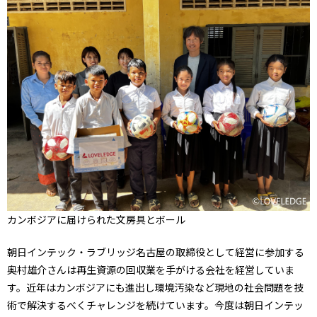
カンボジアに届けられた文房具とボール
朝日インテック・ラブリッジ名古屋の取締役として経営に参加する
奥村雄介さんは再生資源の回収業を手がける会社を経営していま
す。近年はカンボジアにも進出し環境汚染など現地の社会問題を技
術で解決するべくチャレンジを続けています。今度は朝日インテッ