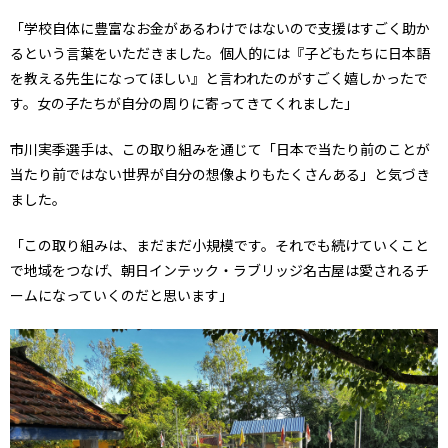
「学校自体に豊富なお金があるわけではないので支援はすごく助か
るという言葉をいただきました。個人的には『子どもたちに日本語
を教える先生になってほしい』と言われたのがすごく嬉しかったで
す。女の子たちが自分の周りに寄ってきてくれました」
市川実季選手は、この取り組みを通じて「日本で当たり前のことが
当たり前ではない世界が自分の想像よりもたくさんある」と気づき
ました。
「この取り組みは、まだまだ小規模です。それでも続けていくこと
で地域をつなげ、朝日インテック・ラブリッジ名古屋は愛されるチ
ームになっていくのだと思います」