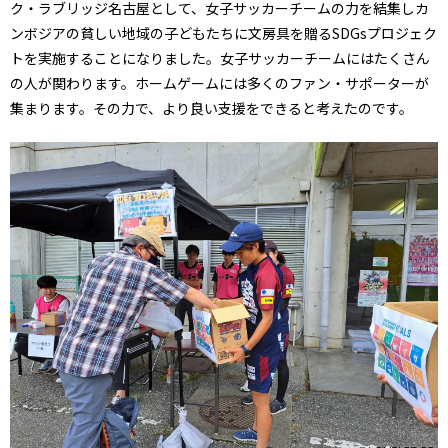
ク・ラブリッジ名古屋として、女子サッカーチームの力を結集しカ
ンボジアの貧しい地域の子どもたちに文房具を贈るSDGsプロジェク
トを実施することになりました。女子サッカーチームにはたくさん
の人が関わります。ホームゲームには多くのファン・サポーターが
集まります。その力で、より良い支援をできると考えたのです。