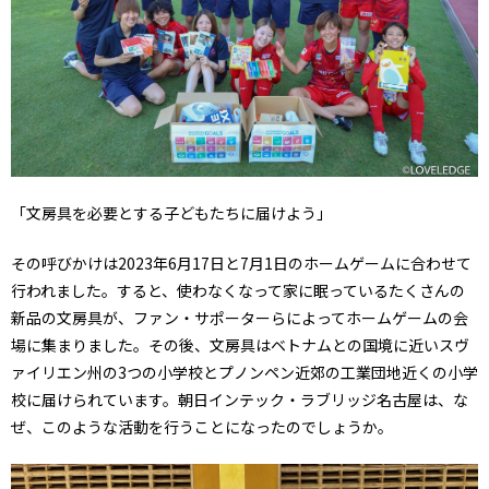
「文房具を必要とする子どもたちに届けよう」
その呼びかけは2023年6月17日と7月1日のホームゲームに合わせて
行われました。すると、使わなくなって家に眠っているたくさんの
新品の文房具が、ファン・サポーターらによってホームゲームの会
場に集まりました。その後、文房具はベトナムとの国境に近いスヴ
ァイリエン州の3つの小学校とプノンペン近郊の工業団地近くの小学
校に届けられています。朝日インテック・ラブリッジ名古屋は、な
ぜ、このような活動を行うことになったのでしょうか。