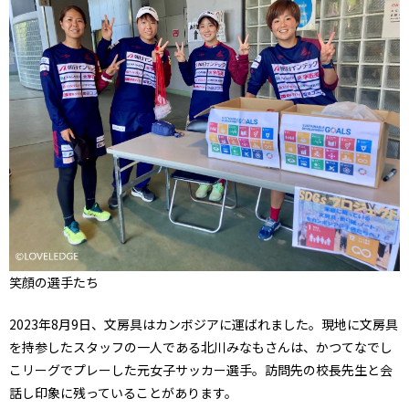
笑顔の選手たち
2023年8月9日、文房具はカンボジアに運ばれました。現地に文房具
を持参したスタッフの一人である北川みなもさんは、かつてなでし
こリーグでプレーした元女子サッカー選手。訪問先の校長先生と会
話し印象に残っていることがあります。