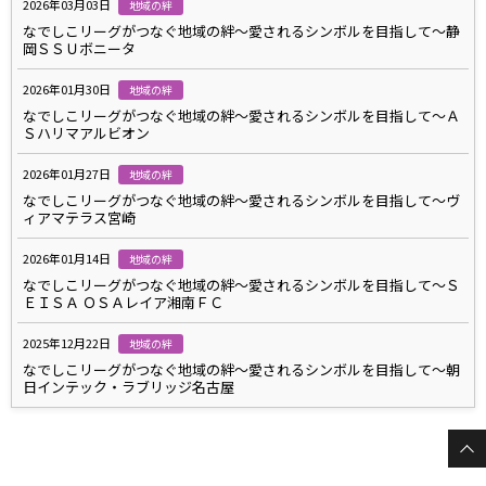
2026年03月03日
地域の絆
なでしこリーグがつなぐ地域の絆～愛されるシンボルを目指して～静
岡ＳＳＵボニータ
2026年01月30日
地域の絆
なでしこリーグがつなぐ地域の絆～愛されるシンボルを目指して～Ａ
Ｓハリマアルビオン
2026年01月27日
地域の絆
なでしこリーグがつなぐ地域の絆～愛されるシンボルを目指して～ヴ
ィアマテラス宮崎
2026年01月14日
地域の絆
なでしこリーグがつなぐ地域の絆～愛されるシンボルを目指して～Ｓ
ＥＩＳＡ ＯＳＡレイア湘南ＦＣ
2025年12月22日
地域の絆
なでしこリーグがつなぐ地域の絆～愛されるシンボルを目指して～朝
日インテック・ラブリッジ名古屋