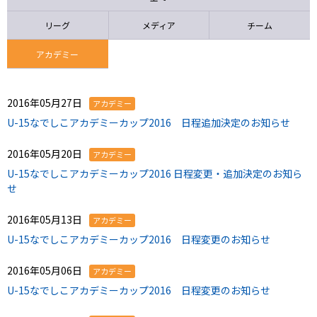
ニッパツ
名古屋
静岡
愛媛Ｌ
リーグ
メディア
チーム
アカデミー
2016年05月27日
アカデミー
U-15なでしこアカデミーカップ2016 日程追加決定のお知らせ
2016年05月20日
アカデミー
U-15なでしこアカデミーカップ2016 日程変更・追加決定のお知ら
せ
2016年05月13日
アカデミー
U-15なでしこアカデミーカップ2016 日程変更のお知らせ
2016年05月06日
アカデミー
U-15なでしこアカデミーカップ2016 日程変更のお知らせ