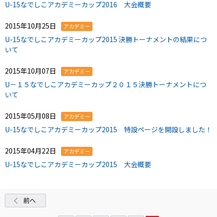
U-15なでしこアカデミーカップ2016 大会概要
2015年10月25日
アカデミー
U-15なでしこアカデミーカップ2015 決勝トーナメントの結果につ
いて
2015年10月07日
アカデミー
U－１５なでしこアカデミーカップ２０１５決勝トーナメントにつ
いて
2015年05月08日
アカデミー
U-15なでしこアカデミーカップ2015 特設ページを開設しました！
2015年04月22日
アカデミー
U-15なでしこアカデミーカップ2015 大会概要
前へ