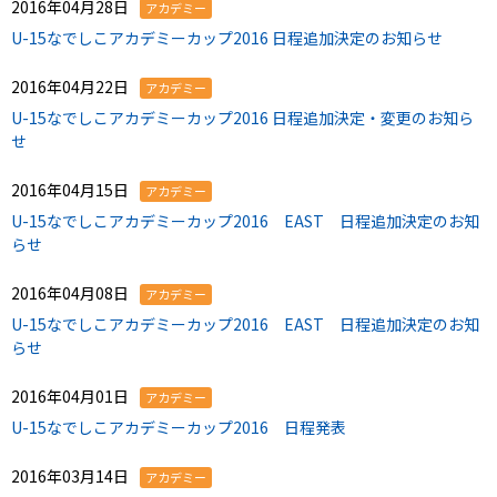
2016年04月28日
アカデミー
U-15なでしこアカデミーカップ2016 日程追加決定のお知らせ
2016年04月22日
アカデミー
U-15なでしこアカデミーカップ2016 日程追加決定・変更のお知ら
せ
2016年04月15日
アカデミー
U-15なでしこアカデミーカップ2016 EAST 日程追加決定のお知
らせ
2016年04月08日
アカデミー
U-15なでしこアカデミーカップ2016 EAST 日程追加決定のお知
らせ
2016年04月01日
アカデミー
U-15なでしこアカデミーカップ2016 日程発表
2016年03月14日
アカデミー