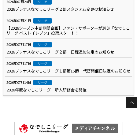
2026年07月24日
リーグ
2026プレナスなでしこリーグ２部スタジアム変更のお知らせ
2026年07月21日
リーグ
【2026シーズン中断期間企画】ファン・サポーターが選ぶ「なでしこ
リーグ ベストイレブン」投票スタート！
2026年07月17日
リーグ
2026プレナスなでしこリーグ２部 日程追加決定のお知らせ
2026年07月17日
リーグ
2026プレナスなでしこリーグ１部第15節 代替開催日決定のお知らせ
2026年07月14日
リーグ
2026年度なでしこリーグ 新人研修会を開催