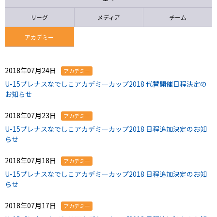
ニッパツ
名古屋
静岡
愛媛Ｌ
リーグ
メディア
チーム
アカデミー
2018年07月24日
アカデミー
U-15プレナスなでしこアカデミーカップ2018 代替開催日程決定の
お知らせ
2018年07月23日
アカデミー
U-15プレナスなでしこアカデミーカップ2018 日程追加決定のお知
らせ
2018年07月18日
アカデミー
U-15プレナスなでしこアカデミーカップ2018 日程追加決定のお知
らせ
2018年07月17日
アカデミー