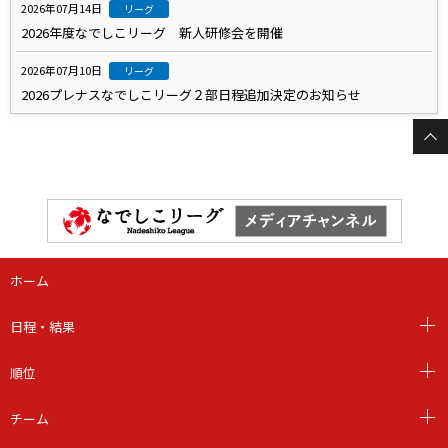
2026年07月14日
リーグ
2026年度なでしこリーグ 新人研修会を開催
2026年07月10日
リーグ
2026プレナスなでしこリーグ２部日程追加決定のお知らせ
ホーム
日程・結果
順位
チーム