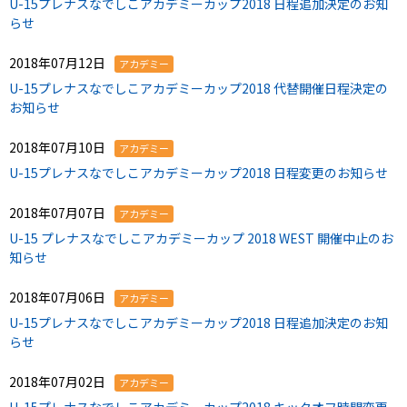
U-15プレナスなでしこアカデミーカップ2018 日程追加決定のお知
らせ
2018年07月12日
アカデミー
U-15プレナスなでしこアカデミーカップ2018 代替開催日程決定の
お知らせ
2018年07月10日
アカデミー
U-15プレナスなでしこアカデミーカップ2018 日程変更のお知らせ
2018年07月07日
アカデミー
U-15 プレナスなでしこアカデミーカップ 2018 WEST 開催中止のお
知らせ
2018年07月06日
アカデミー
U-15プレナスなでしこアカデミーカップ2018 日程追加決定のお知
らせ
2018年07月02日
アカデミー