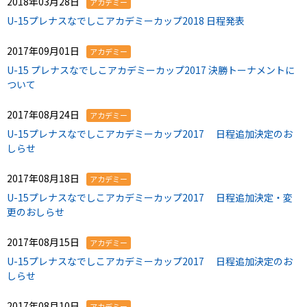
2018年03月28日
アカデミー
U-15プレナスなでしこアカデミーカップ2018 日程発表
2017年09月01日
アカデミー
U-15 プレナスなでしこアカデミーカップ2017 決勝トーナメントに
ついて
2017年08月24日
アカデミー
U-15プレナスなでしこアカデミーカップ2017 日程追加決定のお
しらせ
2017年08月18日
アカデミー
U-15プレナスなでしこアカデミーカップ2017 日程追加決定・変
更のおしらせ
2017年08月15日
アカデミー
U-15プレナスなでしこアカデミーカップ2017 日程追加決定のお
しらせ
2017年08月10日
アカデミー