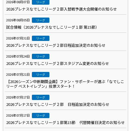
2026年08月07日
リーグ
2026プレナスなでしこリーグ２部入替戦予選大会開催のお知らせ
2026年08月05日
リーグ
試合情報（2026プレナスなでしこリーグ１部 第15節）
2026年07月31日
リーグ
2026プレナスなでしこリーグ２部日程追加決定のお知らせ
2026年07月24日
リーグ
2026プレナスなでしこリーグ２部スタジアム変更のお知らせ
2026年07月21日
リーグ
【2026シーズン中断期間企画】ファン・サポーターが選ぶ「なでしこ
リーグ ベストイレブン」投票スタート！
2026年07月17日
リーグ
2026プレナスなでしこリーグ２部 日程追加決定のお知らせ
2026年07月17日
リーグ
2026プレナスなでしこリーグ１部第15節 代替開催日決定のお知らせ