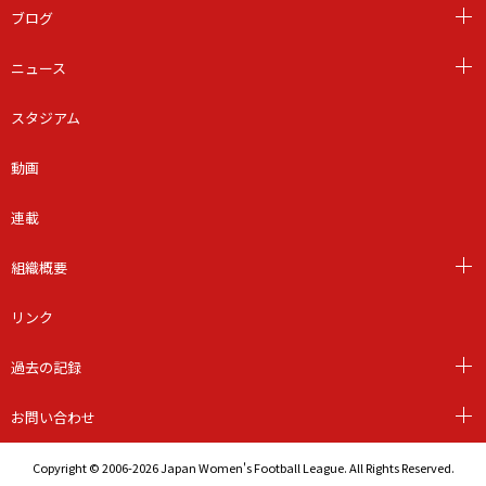
ブログ
ニュース
スタジアム
動画
連載
組織概要
リンク
過去の記録
お問い合わせ
Copyright © 2006-2026 Japan Women's Football League. All Rights Reserved.