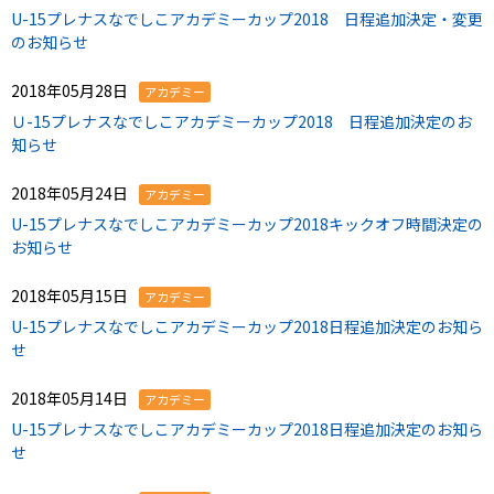
U-15プレナスなでしこアカデミーカップ2018 日程追加決定・変更
のお知らせ
2018年05月28日
アカデミー
Ｕ-15プレナスなでしこアカデミーカップ2018 日程追加決定のお
知らせ
2018年05月24日
アカデミー
U-15プレナスなでしこアカデミーカップ2018キックオフ時間決定の
お知らせ
2018年05月15日
アカデミー
U-15プレナスなでしこアカデミーカップ2018日程追加決定のお知ら
せ
2018年05月14日
アカデミー
U-15プレナスなでしこアカデミーカップ2018日程追加決定のお知ら
せ