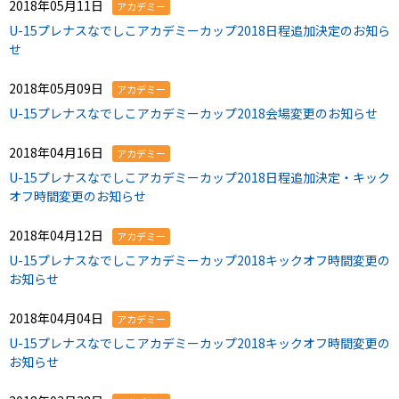
2018年05月11日
アカデミー
U-15プレナスなでしこアカデミーカップ2018日程追加決定のお知ら
せ
2018年05月09日
アカデミー
U-15プレナスなでしこアカデミーカップ2018会場変更のお知らせ
2018年04月16日
アカデミー
U-15プレナスなでしこアカデミーカップ2018日程追加決定・キック
オフ時間変更のお知らせ
2018年04月12日
アカデミー
U-15プレナスなでしこアカデミーカップ2018キックオフ時間変更の
お知らせ
2018年04月04日
アカデミー
U-15プレナスなでしこアカデミーカップ2018キックオフ時間変更の
お知らせ