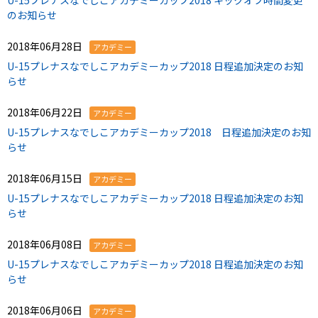
U-15プレナスなでしこアカデミーカップ2018 キックオフ時間変更
のお知らせ
2018年06月28日
アカデミー
U-15プレナスなでしこアカデミーカップ2018 日程追加決定のお知
らせ
2018年06月22日
アカデミー
U-15プレナスなでしこアカデミーカップ2018 日程追加決定のお知
らせ
2018年06月15日
アカデミー
U-15プレナスなでしこアカデミーカップ2018 日程追加決定のお知
らせ
2018年06月08日
アカデミー
U-15プレナスなでしこアカデミーカップ2018 日程追加決定のお知
らせ
2018年06月06日
アカデミー