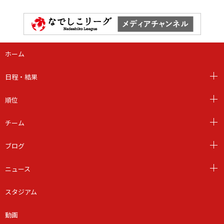
ホーム
日程・結果
順位
チーム
ブログ
ニュース
スタジアム
動画