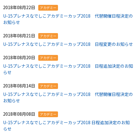
2018年08月22日
アカデミー
U-15プレナスなでしこアカデミーカップ2018 代替開催日程決定の
お知らせ
2018年08月21日
アカデミー
U-15プレナスなでしこアカデミーカップ2018 日程変更のお知らせ
2018年08月20日
アカデミー
U-15プレナスなでしこアカデミーカップ2018 日程追加決定のお知
らせ
2018年08月14日
アカデミー
U-15プレナスなでしこアカデミーカップ2018 代替開催日程決定の
お知らせ
2018年08月08日
アカデミー
U-15プレナスなでしこアカデミーカップ2018 日程追加決定のお知
らせ