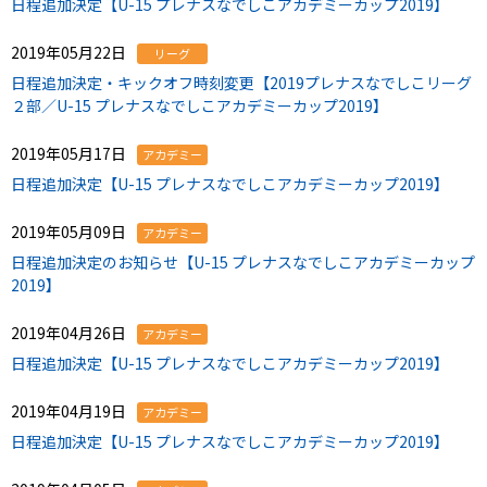
日程追加決定【U-15 プレナスなでしこアカデミーカップ2019】
2019年05月22日
リーグ
日程追加決定・キックオフ時刻変更【2019プレナスなでしこリーグ
２部／U-15 プレナスなでしこアカデミーカップ2019】
2019年05月17日
アカデミー
日程追加決定【U-15 プレナスなでしこアカデミーカップ2019】
2019年05月09日
アカデミー
日程追加決定のお知らせ【U-15 プレナスなでしこアカデミーカップ
2019】
2019年04月26日
アカデミー
日程追加決定【U-15 プレナスなでしこアカデミーカップ2019】
2019年04月19日
アカデミー
日程追加決定【U-15 プレナスなでしこアカデミーカップ2019】