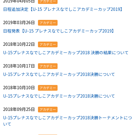
2019年04月05日
アカデミー
日程追加決定【U-15 プレナスなでしこアカデミーカップ2019】
2019年03月26日
アカデミー
日程発表【U-15 プレナスなでしこアカデミーカップ2019】
2018年10月22日
アカデミー
U-15プレナスなでしこアカデミーカップ2018 決勝の結果について
2018年10月17日
アカデミー
U-15プレナスなでしこアカデミーカップ2018決勝について
2018年10月10日
アカデミー
U-15プレナスなでしこアカデミーカップ2018決勝について
2018年09月25日
アカデミー
U-15プレナスなでしこアカデミーカップ2018決勝トーナメントにつ
いて