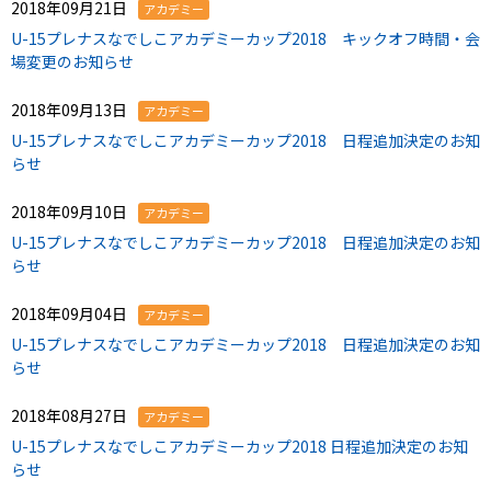
2018年09月21日
アカデミー
U-15プレナスなでしこアカデミーカップ2018 キックオフ時間・会
場変更のお知らせ
2018年09月13日
アカデミー
U-15プレナスなでしこアカデミーカップ2018 日程追加決定のお知
らせ
2018年09月10日
アカデミー
U-15プレナスなでしこアカデミーカップ2018 日程追加決定のお知
らせ
2018年09月04日
アカデミー
U-15プレナスなでしこアカデミーカップ2018 日程追加決定のお知
らせ
2018年08月27日
アカデミー
U-15プレナスなでしこアカデミーカップ2018 日程追加決定のお知
らせ