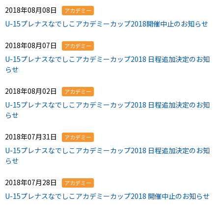
2018年08月08日
アカデミー
U-15プレナスなでしこアカデミーカップ2018開催中止のお知らせ
2018年08月07日
アカデミー
U-15プレナスなでしこアカデミーカップ2018 日程追加決定のお知
らせ
2018年08月02日
アカデミー
U-15プレナスなでしこアカデミーカップ2018 日程追加決定のお知
らせ
2018年07月31日
アカデミー
U-15プレナスなでしこアカデミーカップ2018 日程追加決定のお知
らせ
2018年07月28日
アカデミー
U-15プレナスなでしこアカデミーカップ2018 開催中止のお知らせ