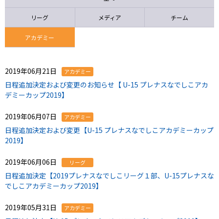
ニッパツ
名古屋
静岡
愛媛Ｌ
リーグ
メディア
チーム
アカデミー
2019年06月21日
アカデミー
日程追加決定および変更のお知らせ【 U-15 プレナスなでしこアカ
デミーカップ2019】
2019年06月07日
アカデミー
日程追加決定および変更【U-15 プレナスなでしこアカデミーカップ
2019】
2019年06月06日
リーグ
日程追加決定【2019プレナスなでしこリーグ１部、U-15プレナスな
でしこアカデミーカップ2019】
2019年05月31日
アカデミー