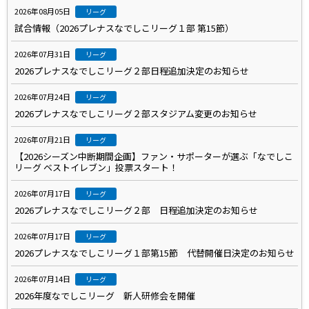
2026年08月05日
リーグ
試合情報（2026プレナスなでしこリーグ１部 第15節）
2026年07月31日
リーグ
2026プレナスなでしこリーグ２部日程追加決定のお知らせ
2026年07月24日
リーグ
2026プレナスなでしこリーグ２部スタジアム変更のお知らせ
2026年07月21日
リーグ
【2026シーズン中断期間企画】ファン・サポーターが選ぶ「なでしこ
リーグ ベストイレブン」投票スタート！
2026年07月17日
リーグ
2026プレナスなでしこリーグ２部 日程追加決定のお知らせ
2026年07月17日
リーグ
2026プレナスなでしこリーグ１部第15節 代替開催日決定のお知らせ
2026年07月14日
リーグ
2026年度なでしこリーグ 新人研修会を開催