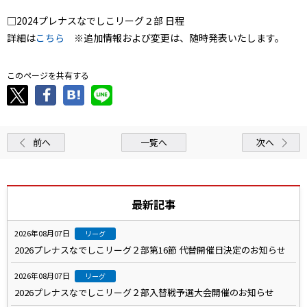
□2024プレナスなでしこリーグ２部 日程
詳細は
こちら
※追加情報および変更は、随時発表いたします。
このページを共有する
前へ
一覧へ
次へ
最新記事
2026年08月07日
リーグ
2026プレナスなでしこリーグ２部第16節 代替開催日決定のお知らせ
2026年08月07日
リーグ
2026プレナスなでしこリーグ２部入替戦予選大会開催のお知らせ