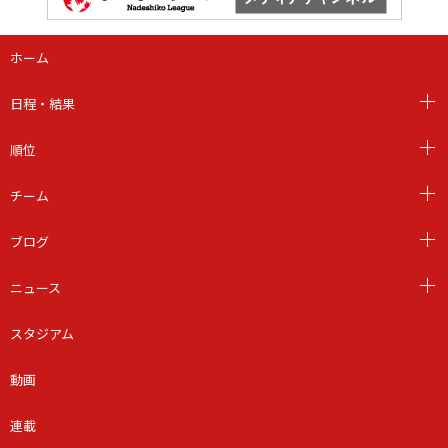
ホーム
日程・結果
順位
チーム
ブログ
ニュース
スタジアム
動画
連載