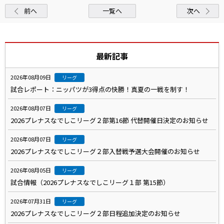
前へ
一覧へ
次へ
最新記事
2026年08月09日
リーグ
試合レポート：ニッパツが3得点の快勝！真夏の一戦を制す！
2026年08月07日
リーグ
2026プレナスなでしこリーグ２部第16節 代替開催日決定のお知らせ
2026年08月07日
リーグ
2026プレナスなでしこリーグ２部入替戦予選大会開催のお知らせ
2026年08月05日
リーグ
試合情報（2026プレナスなでしこリーグ１部 第15節）
2026年07月31日
リーグ
2026プレナスなでしこリーグ２部日程追加決定のお知らせ