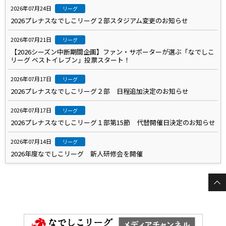
2026年07月24日
リーグ
2026プレナスなでしこリーグ２部スタジアム変更のお知らせ
2026年07月21日
リーグ
【2026シーズン中断期間企画】ファン・サポーターが選ぶ「なでしこ
リーグ ベストイレブン」投票スタート！
2026年07月17日
リーグ
2026プレナスなでしこリーグ２部 日程追加決定のお知らせ
2026年07月17日
リーグ
2026プレナスなでしこリーグ１部第15節 代替開催日決定のお知らせ
2026年07月14日
リーグ
2026年度なでしこリーグ 新人研修会を開催