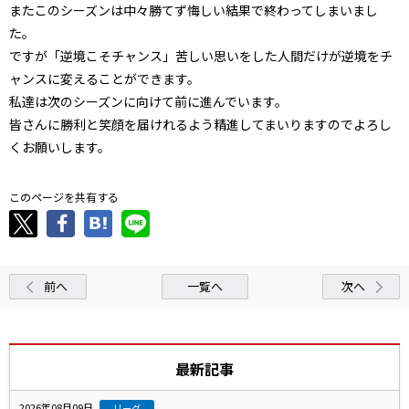
またこのシーズンは中々勝てず悔しい結果で終わってしまいまし
た。
ですが「逆境こそチャンス」苦しい思いをした人間だけが逆境をチ
ャンスに変えることができます。
私達は次のシーズンに向けて前に進んでいます。
皆さんに勝利と笑顔を届けれるよう精進してまいりますのでよろし
くお願いします。
このページを共有する
前へ
一覧へ
次へ
最新記事
2026年08月09日
リーグ