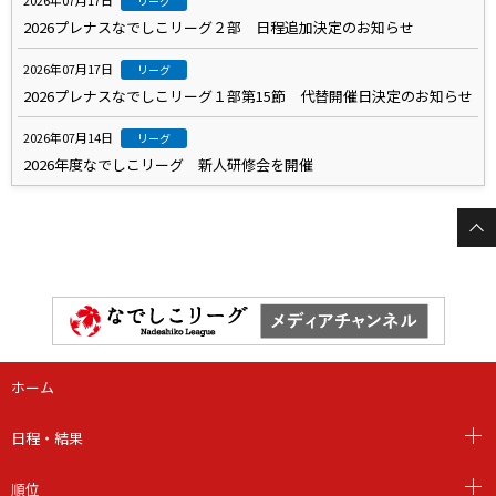
リーグ
2026プレナスなでしこリーグ２部 日程追加決定のお知らせ
2026年07月17日
リーグ
2026プレナスなでしこリーグ１部第15節 代替開催日決定のお知らせ
2026年07月14日
リーグ
2026年度なでしこリーグ 新人研修会を開催
ホーム
日程・結果
順位