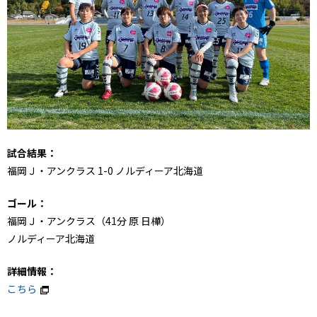
試合結果：
福岡Ｊ・アンクラス 1-0 ノルディーア北海道
ゴール：
福岡Ｊ・アンクラス（41分 原 日樺）
ノルディーア北海道
詳細情報：
こちら