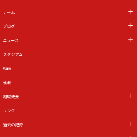
チーム
ブログ
ニュース
スタジアム
動画
連載
組織概要
リンク
過去の記録