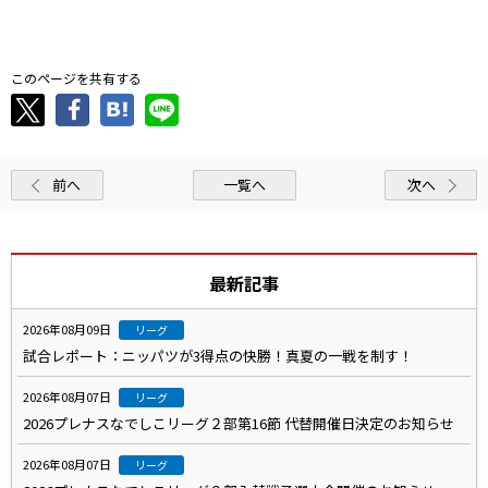
.
このページを共有する
前へ
一覧へ
次へ
最新記事
2026年08月09日
リーグ
試合レポート：ニッパツが3得点の快勝！真夏の一戦を制す！
2026年08月07日
リーグ
2026プレナスなでしこリーグ２部第16節 代替開催日決定のお知らせ
2026年08月07日
リーグ