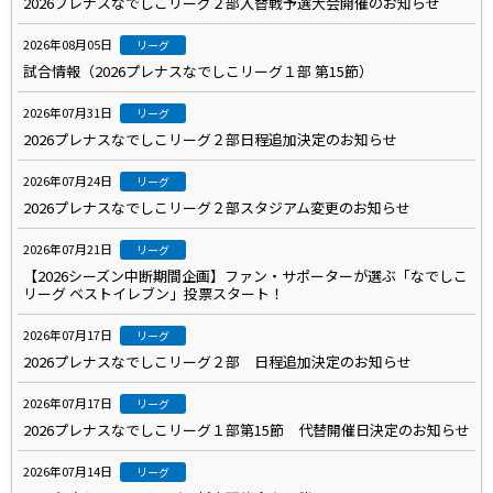
2026プレナスなでしこリーグ２部入替戦予選大会開催のお知らせ
2026年08月05日
リーグ
試合情報（2026プレナスなでしこリーグ１部 第15節）
2026年07月31日
リーグ
2026プレナスなでしこリーグ２部日程追加決定のお知らせ
2026年07月24日
リーグ
2026プレナスなでしこリーグ２部スタジアム変更のお知らせ
2026年07月21日
リーグ
【2026シーズン中断期間企画】ファン・サポーターが選ぶ「なでしこ
リーグ ベストイレブン」投票スタート！
2026年07月17日
リーグ
2026プレナスなでしこリーグ２部 日程追加決定のお知らせ
2026年07月17日
リーグ
2026プレナスなでしこリーグ１部第15節 代替開催日決定のお知らせ
2026年07月14日
リーグ