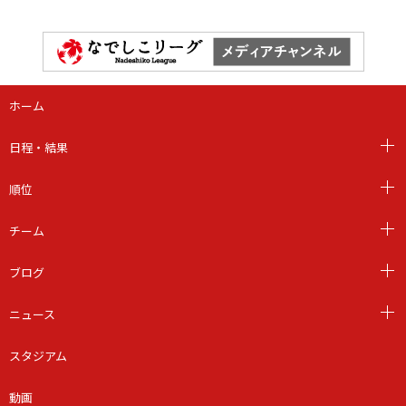
ホーム
日程・結果
順位
チーム
ブログ
ニュース
スタジアム
動画