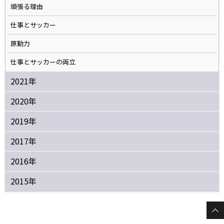
頑張る理由
仕事とサッカー
原動力
仕事とサッカーの両立
2021年
2020年
2019年
2017年
2016年
2015年