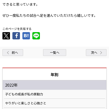
できると思っています。
ぜひ一度私たちの試合へ足を運んでいただけたら嬉しいです。
このページを共有する
前へ
一覧へ
次へ
年別
2022年
子どもの成長が私の原動力
やりがいと楽しさと心強さと