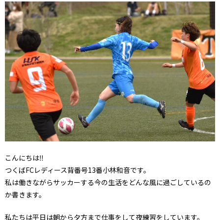
こんにちは‼️
つくばFCレディース背番号13番小林和音です。
私は働きながらサッカーする今の生活をどんな風に過ごしているの
か書きます。
私たちは平日は朝から夕方まで仕事をして夜練習をしています。