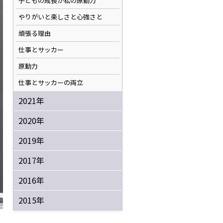
子どもの成長が私の原動力
やりがいと楽しさと心強さと
頑張る理由
仕事とサッカー
原動力
仕事とサッカーの両立
2021年
2020年
2019年
2017年
2016年
2015年