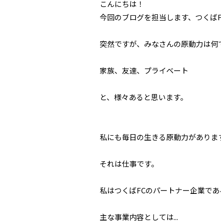
こんにちは！
今回のブログを担当します、
つくば
突然ですが、みなさんの原動力は何
家族、友達、プライベート
と、様々あると思います。
私にも毎日の生きる原動力がありま
それは仕事です。
私はつくばFCのパートナー企業であ
主な事業内容としては...