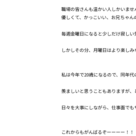
職場の皆さんも温かい人しかいませ
優しくて、かっこいい、お兄ちゃん
毎週金曜日になると少しだけ寂しい
しかしその分、月曜日はより楽しみ
私は今年で20歳になるので、
同年代
羨ましいと思うこともありますが、
日々を大事にしながら、
仕事面でも
これからもがんばるぞーーーー！！