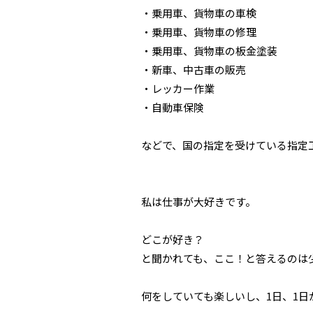
・乗用車、貨物車の車検
・乗用車、貨物車の修理
・乗用車、貨物車の板金塗装
・新車、中古車の販売
・レッカー作業
・自動車保険
などで、国の指定を受けている指定
私は仕事が大好きです。
どこが好き？
と聞かれても、ここ！と答えるのは
何をしていても楽しいし、1日、
1