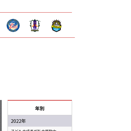
年別
2022年