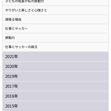
子どもの成長が私の原動力
やりがいと楽しさと心強さと
頑張る理由
仕事とサッカー
原動力
仕事とサッカーの両立
2021年
2020年
2019年
2017年
2016年
2015年