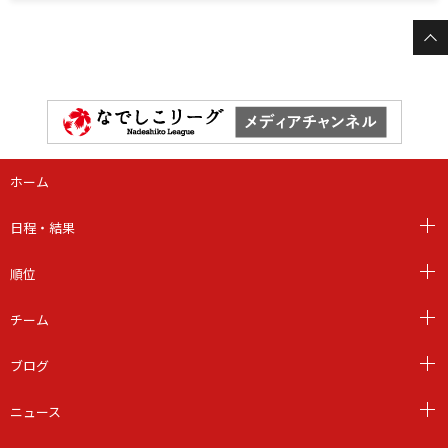
ホーム
日程・結果
順位
チーム
ブログ
ニュース