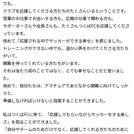
でも、
クラブを応援してくださる方たちがたくさんいるということです。
営業のお仕事でお会いする方も、広報の仕事で関わる方も、
サポーターさんや会員さんも、たくさんつくばFCを応援してくださ
っています。
改めて「応援される中でサッカーができる幸せ」を感じました。
トレーニングができない中でも、温かい声をかけてくださる方たち
がいて、
開幕を待ってくれている方たちがいます。
それは当たり前のことではなく、とても幸せなことだと思いまし
た。
改めて、自分たちは、アマチュアでありながら開幕に向けてしっか
りと、
準備しなければいけないと自覚することができました。
私はつくばFCに来て、「応援してもらいながらサッカーをする楽し
さ」を知ることができました。
「自分やチームのためだけでなく、応援してくれる方たちのために