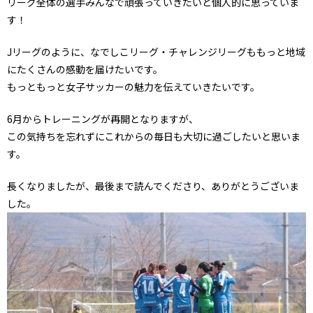
リーグ全体の選手みんなで頑張っていきたいと個人的に思っていま
す！
Jリーグのように、なでしこリーグ・チャレンジリーグももっと地域
にたくさんの感動を届けたいです。
もっともっと女子サッカーの魅力を伝えていきたいです。
6月からトレーニングが再開となりますが、
この気持ちを忘れずにこれからの毎日も大切に過ごしたいと思いま
す。
長くなりましたが、最後まで読んでくださり、ありがとうございま
した。