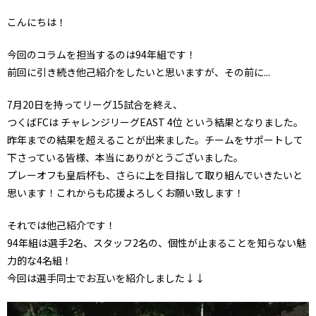
こんにちは！
今回のコラムを担当するのは94年組です！
前回に引き続き他己紹介をしたいと思いますが、その前に...
7月20日を持ってリーグ15試合を終え、
つくばFCは チャレンジリーグEAST 4位 という結果となりました。
昨年までの結果を超えることが出来ました。チームをサポートして
下さっている皆様、本当にありがとうございました。
プレーオフも皇后杯も、さらに上を目指して取り組んでいきたいと
思います！これからも応援よろしくお願い致します！
それでは他己紹介です！
94年組は選手2名、スタッフ2名の、個性が止まることを知らない魅
力的な4名組！
今回は選手同士でお互いを紹介しました↓↓