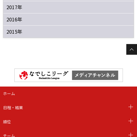
2017年
2016年
2015年
ホーム
日程・結果
順位
チーム