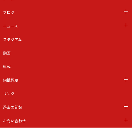
ブログ
ニュース
スタジアム
動画
連載
組織概要
リンク
過去の記録
お問い合わせ