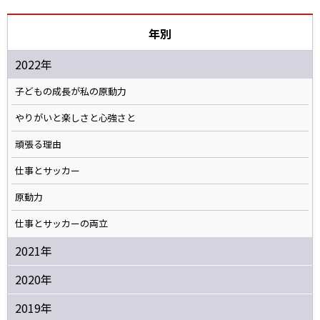
年別
2022年
子どもの成長が私の原動力
やりがいと楽しさと心強さと
頑張る理由
仕事とサッカー
原動力
仕事とサッカーの両立
2021年
2020年
2019年