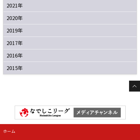
2021年
2020年
2019年
2017年
2016年
2015年
ホーム