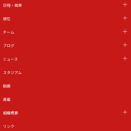
日程・結果
順位
チーム
ブログ
ニュース
スタジアム
動画
連載
組織概要
リンク