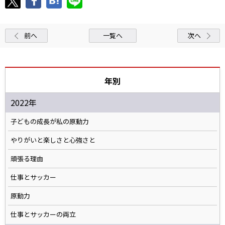
前へ
一覧へ
次へ
年別
2022年
子どもの成長が私の原動力
やりがいと楽しさと心強さと
頑張る理由
仕事とサッカー
原動力
仕事とサッカーの両立