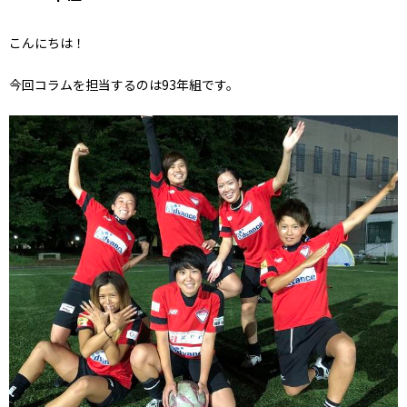
こんにちは！
今回コラムを担当するのは93年組です。