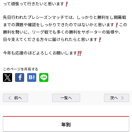
って頑張って行きたいと思います
先日行われたプレシーズンマッチでは、しっかりと勝利をし開幕戦
までの課題や確認をしっかりできたのではないかと思います
この
勝利を勢いに、リーグ戦でも多くの勝利をサポーターの皆様や、
日々支えてくださる方々に届けられたらと思います
今年も応援のほどよろしくお願いします
このページを共有する
前へ
一覧へ
次へ
年別