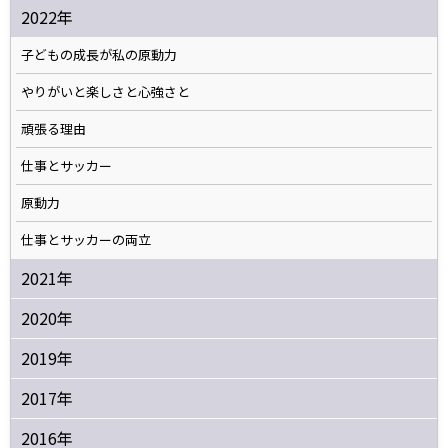
2022年
子どもの成長が私の原動力
やりがいと楽しさと心強さと
頑張る理由
仕事とサッカー
原動力
仕事とサッカーの両立
2021年
2020年
2019年
2017年
2016年