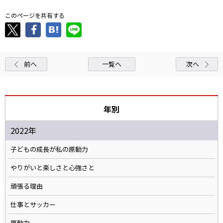
このページを共有する
前へ
一覧へ
次へ
年別
2022年
子どもの成長が私の原動力
やりがいと楽しさと心強さと
頑張る理由
仕事とサッカー
原動力