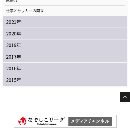
仕事とサッカーの両立
2021年
2020年
2019年
2017年
2016年
2015年