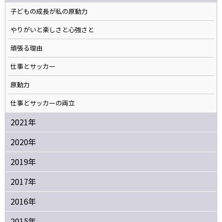
子どもの成長が私の原動力
やりがいと楽しさと心強さと
頑張る理由
仕事とサッカー
原動力
仕事とサッカーの両立
2021年
2020年
2019年
2017年
2016年
2015年