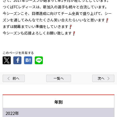
さて、2017年シーズンが始まって早1ヶ月が経とうとしています。
つくばFCレディースは、新加入の選手も続々と合流しています。
今シーズンこそ、目標達成に向けてチーム全員で盛り上げて、シー
ズンを通してみんなでたくさん笑い合えたらいいなと思います
まずは開幕までいい準備をしていきます
今シーズンも応援よろしくお願い致します
このページを共有する
前へ
一覧へ
次へ
年別
2022年