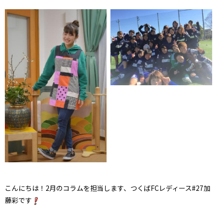
こんにちは！2月のコラムを担当します、つくばFCレディース#27加
藤彩です