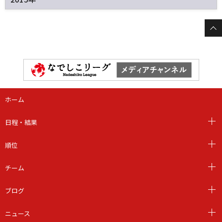
ホーム
日程・結果
順位
チーム
ブログ
ニュース