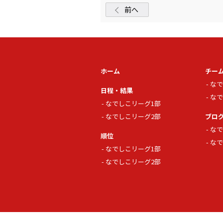
前へ
ホーム
チー
なで
日程・結果
なで
なでしこリーグ1部
なでしこリーグ2部
ブロ
なで
順位
なで
なでしこリーグ1部
なでしこリーグ2部