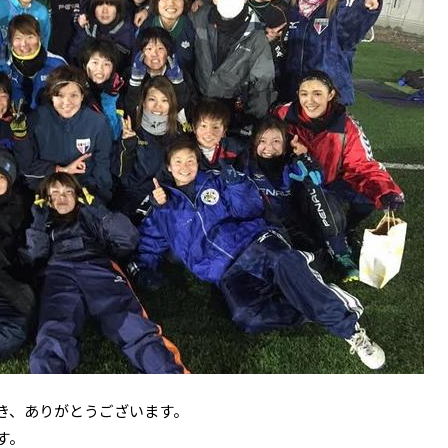
き、ありがとうございます。
す。