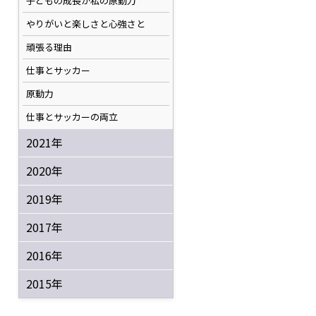
子どもの成長が私の原動力
やりがいと楽しさと心強さと
頑張る理由
仕事とサッカー
原動力
仕事とサッカーの両立
2021年
2020年
2019年
2017年
2016年
2015年