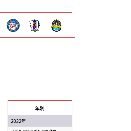
年別
2022年