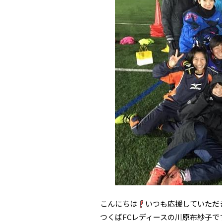
こんにちは
いつも応援していただ
つくばFCレディースの川原布紗子で