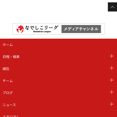
ホーム
日程・結果
順位
チーム
ブログ
ニュース
スタジアム