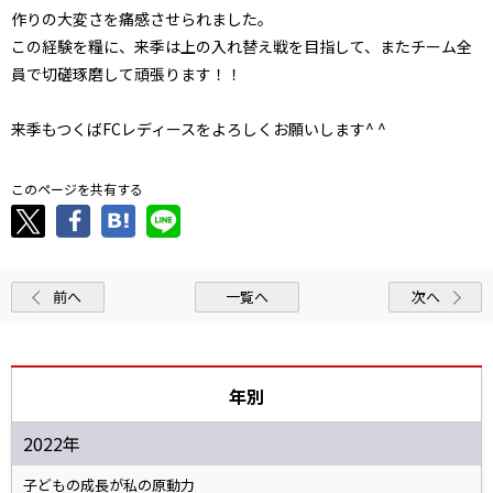
作りの大変さを痛感させられました。
この経験を糧に、来季は上の入れ替え戦を目指して、またチーム全
員で切磋琢磨して頑張ります！！
来季もつくばFCレディースをよろしくお願いします^ ^
このページを共有する
前へ
一覧へ
次へ
年別
2022年
子どもの成長が私の原動力