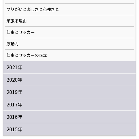
やりがいと楽しさと心強さと
頑張る理由
仕事とサッカー
原動力
仕事とサッカーの両立
2021年
2020年
2019年
2017年
2016年
2015年