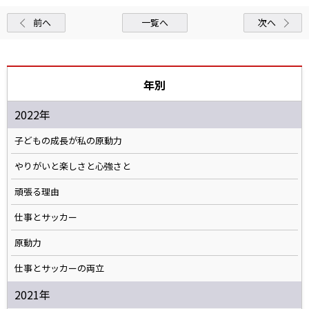
前へ
一覧へ
次へ
年別
2022年
子どもの成長が私の原動力
やりがいと楽しさと心強さと
頑張る理由
仕事とサッカー
原動力
仕事とサッカーの両立
2021年