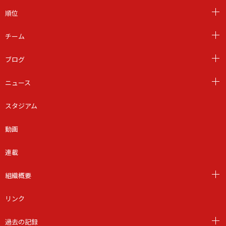
順位
チーム
ブログ
ニュース
スタジアム
動画
連載
組織概要
リンク
過去の記録