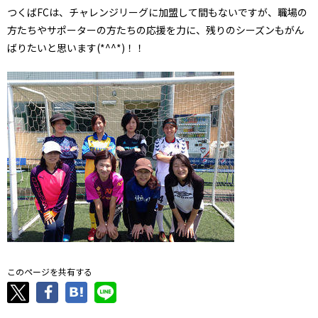
つくばFCは、チャレンジリーグに加盟して間もないですが、職場の
方たちやサポーターの方たちの応援を力に、残りのシーズンもがん
ばりたいと思います(*^^*)！！
このページを共有する