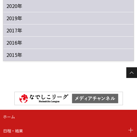
2020年
2019年
2017年
2016年
2015年
ホーム
日程・結果