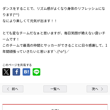
ダンスをすることで、リズム感がよくなり身体のリフレッシュにな
ります(^^)
なにより楽しくて元気が出ます！！
とても変なチームだなぁと思いますが、毎日笑顔が絶えない良いチ
ームです！
このチームで最高の仲間とサッカーができることに日々感謝して、1
年間頑張っていきたいと思います＼(^o^)／
このページを共有する
前へ
一覧へ
次へ