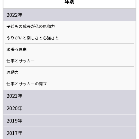
年別
2022年
子どもの成長が私の原動力
やりがいと楽しさと心強さと
頑張る理由
仕事とサッカー
原動力
仕事とサッカーの両立
2021年
2020年
2019年
2017年