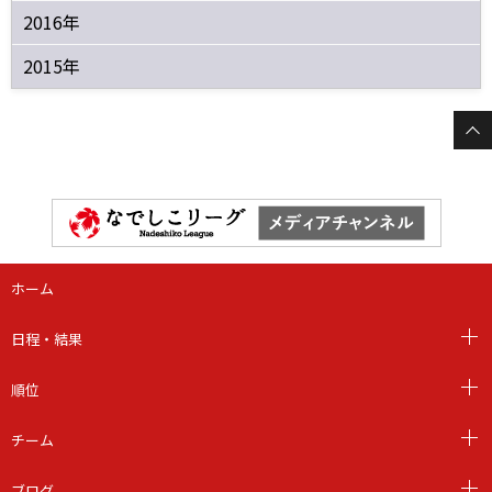
2016年
2015年
ホーム
日程・結果
順位
チーム
ブログ