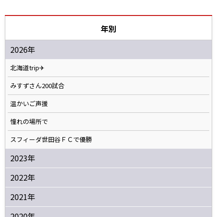
年別
2026年
北海道trip✈
みすずさん200試合
温かいご声援
憧れの場所で
スフィーダ世田谷ＦＣで優勝
2023年
2022年
2021年
2020年