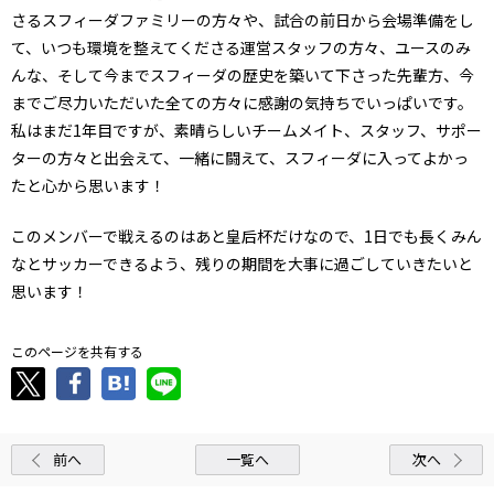
さるスフィーダファミリーの方々や、試合の前日から会場準備をし
て、いつも環境を整えてくださる運営スタッフの方々、ユースのみ
んな、そして今までスフィーダの歴史を築いて下さった先輩方、今
までご尽力いただいた全ての方々に感謝の気持ちでいっぱいです。
私はまだ1年目ですが、素晴らしいチームメイト、スタッフ、サポー
ターの方々と出会えて、一緒に闘えて、スフィーダに入ってよかっ
たと心から思います！
このメンバーで戦えるのはあと皇后杯だけなので、1日でも長くみん
なとサッカーできるよう、残りの期間を大事に過ごしていきたいと
思います！
このページを共有する
前へ
一覧へ
次へ