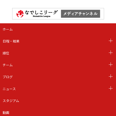
ホーム
日程・結果
順位
チーム
ブログ
ニュース
スタジアム
動画