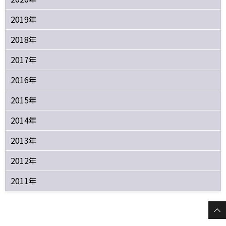
2019年
2018年
2017年
2016年
2015年
2014年
2013年
2012年
2011年