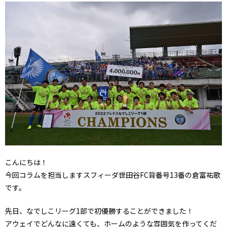
こんにちは！
今回コラムを担当しますスフィーダ世田谷FC背番号13番の倉富祐歌
です。
先日、なでしこリーグ1部で初優勝することができました！
アウェイでどんなに遠くても、ホームのような雰囲気を作ってくだ