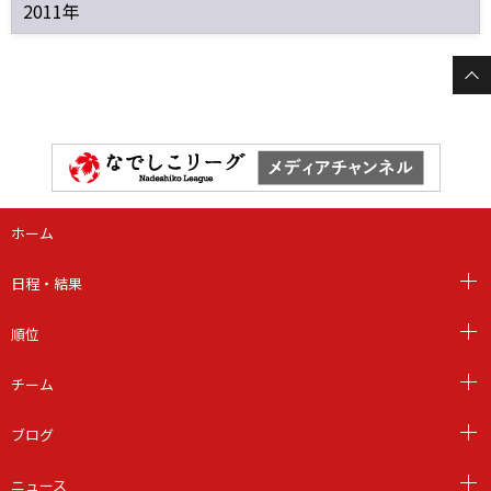
2011年
ホーム
日程・結果
順位
チーム
ブログ
ニュース