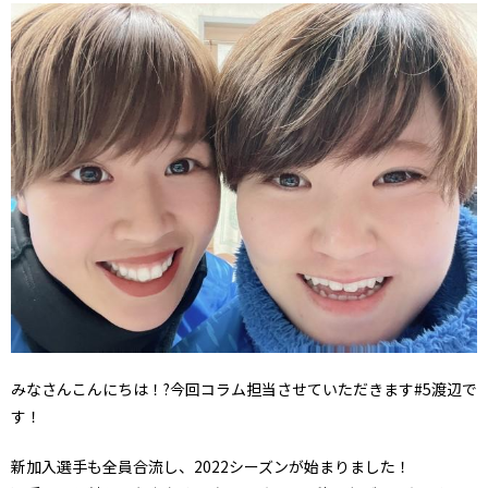
みなさんこんにちは！?今回コラム担当させていただきます#5渡辺で
す！
新加入選手も全員合流し、2022シーズンが始まりました！