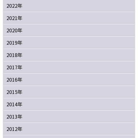
2022年
2021年
2020年
2019年
2018年
2017年
2016年
2015年
2014年
2013年
2012年