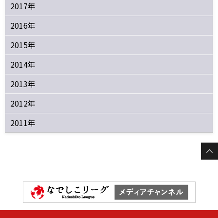
2017年
2016年
2015年
2014年
2013年
2012年
2011年