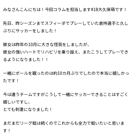
みなさんこんにちは！今回コラムを担当します#18大久保萌です！
先日、昨シーズンまでスフィーダでプレーしていた倉持選手と久し
ぶりにサッカーをしました！
彼女は昨年の10月に大きな怪我をしましたが、
彼女の強いハートでリハビリを乗り越え、またこうしてプレーでき
るようになりました！！
一緒にボールを蹴ったのは約10カ月ぶりでしたので本当に嬉しかっ
たです！
今は違うチームですがこうして一緒にサッカーできることはすごく
嬉しいですし、
とても刺激になりました！
まだまだリーグ戦は続くのでこれからも全力で戦いたいと思いま
す！