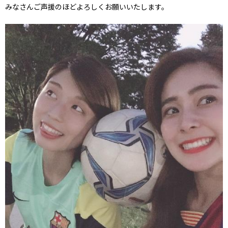
みなさんご声援のほどよろしくお願いいたします。