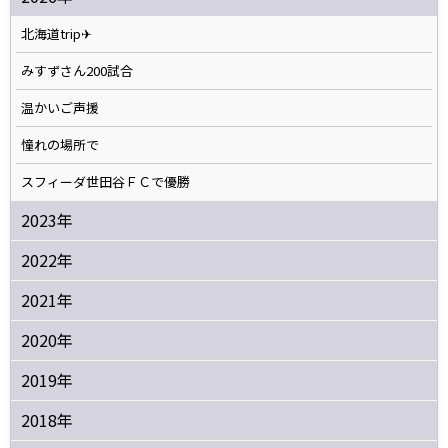
北海道trip✈
みすずさん200試合
温かいご声援
憧れの場所で
スフィーダ世田谷ＦＣで優勝
2023年
2022年
2021年
2020年
2019年
2018年