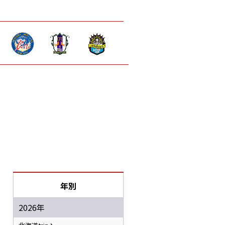
年別
2026年