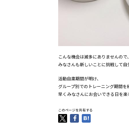
こんな機会は滅多にありませんので
みなさんも新しいことに挑戦して自
活動自粛期間が明け、
グループ別でのトレーニング期間を
早くみなさんにお会いできる日を楽
このページを共有する