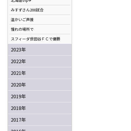
北海道trip✈
みすずさん200試合
温かいご声援
憧れの場所で
スフィーダ世田谷ＦＣで優勝
2023年
2022年
2021年
2020年
2019年
2018年
2017年