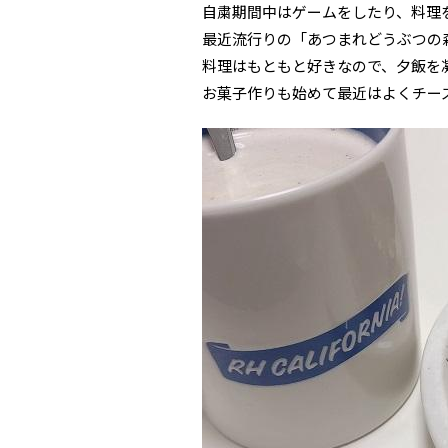
自粛期間中はゲームをしたり、料理をし
最近流行りの「あつまれどうぶつの
料理はもともと好きなので、夕飯を
お菓子作りも始めて最近はよくチー