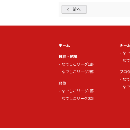
前へ
ホーム
チー
なで
日程・結果
なで
なでしこリーグ1部
なでしこリーグ2部
ブロ
なで
順位
なで
なでしこリーグ1部
なでしこリーグ2部