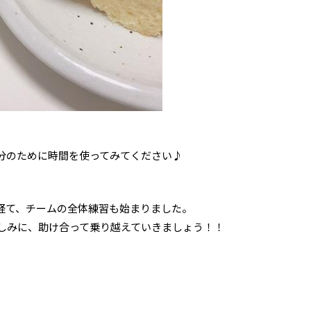
、
分のために時間を使ってみてください♪
経て、チームの全体練習も始まりました。
しみに、助け合って乗り越えていきましょう！！